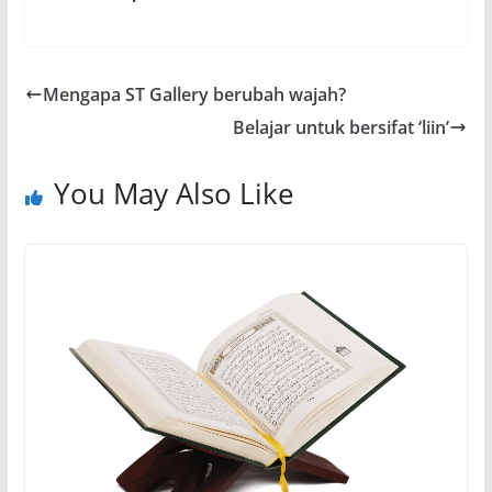
Mengapa ST Gallery berubah wajah?
Belajar untuk bersifat ‘liin’
You May Also Like