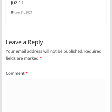
Juz 11
June 21, 2021
Leave a Reply
Your email address will not be published.
Required
fields are marked
*
Comment
*