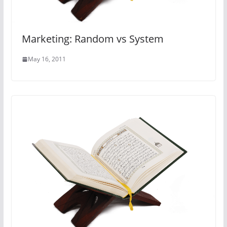
Marketing: Random vs System
May 16, 2011