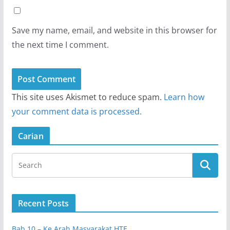
Save my name, email, and website in this browser for
the next time I comment.
This site uses Akismet to reduce spam.
Learn how
your comment data is processed.
Carian
Recent Posts
Bab 10 – Ke Arah Masyarakat HTE