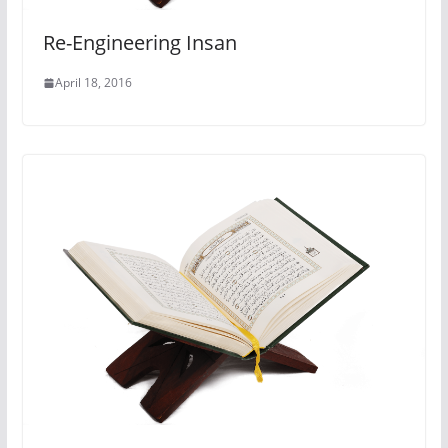
Re-Engineering Insan
April 18, 2016