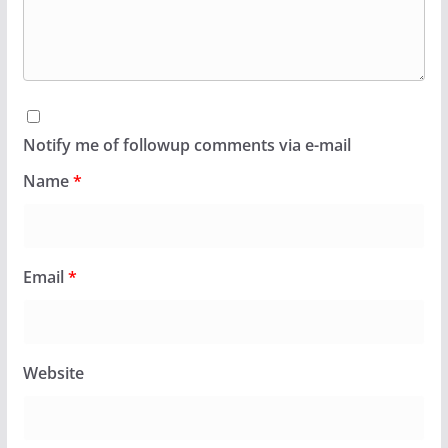
Notify me of followup comments via e-mail
Name
*
Email
*
Website