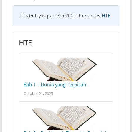
This entry is part 8 of 10 in the series
HTE
HTE
Bab 1 – Dunia yang Terpisah
October 21, 2025