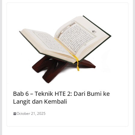
Bab 6 – Teknik HTE 2: Dari Bumi ke
Langit dan Kembali
October 21, 2025