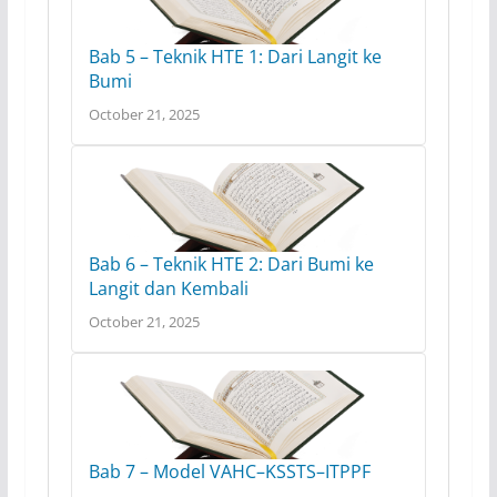
Bab 5 – Teknik HTE 1: Dari Langit ke
Bumi
October 21, 2025
Bab 6 – Teknik HTE 2: Dari Bumi ke
Langit dan Kembali
October 21, 2025
Bab 7 – Model VAHC–KSSTS–ITPPF