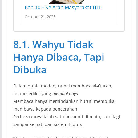
Bab 10 – Ke Arah Masyarakat HTE
October 21, 2025
8.1. Wahyu Tidak
Hanya Dibaca, Tapi
Dibuka
Dalam dunia moden, ramai membaca al-Quran,
tetapi sedikit yang
membukanya.
Membaca hanya memindahkan huruf; membuka
membawa kepada pencerahan.
Perbezaannya ialah satu berhenti di mata, satu lagi
sampai ke hati dan sistem hidup.