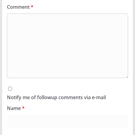
Comment
*
Notify me of followup comments via e-mail
Name
*