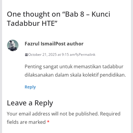
One thought on “
Bab 8 – Kunci
Tadabbur HTE
”
Fazrul Ismail
Post author
October 21, 2025 at 9:15 am
Permalink
Penting sangat untuk memastikan tadabbur
dilaksanakan dalam skala kolektif pendidikan.
Reply
Leave a Reply
Your email address will not be published.
Required
fields are marked
*