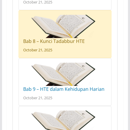
October 21, 2025
Bab 8 – Kunci Tadabbur HTE
October 21, 2025
Bab 9 – HTE dalam Kehidupan Harian
October 21, 2025