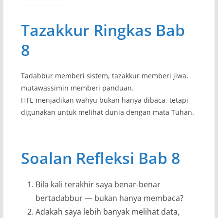
Tazakkur Ringkas Bab
8
Tadabbur memberi sistem, tazakkur memberi jiwa,
mutawassimīn memberi panduan.
HTE menjadikan wahyu bukan hanya dibaca, tetapi
digunakan untuk melihat dunia dengan mata Tuhan.
Soalan Refleksi Bab 8
Bila kali terakhir saya benar-benar
bertadabbur — bukan hanya membaca?
Adakah saya lebih banyak melihat data,