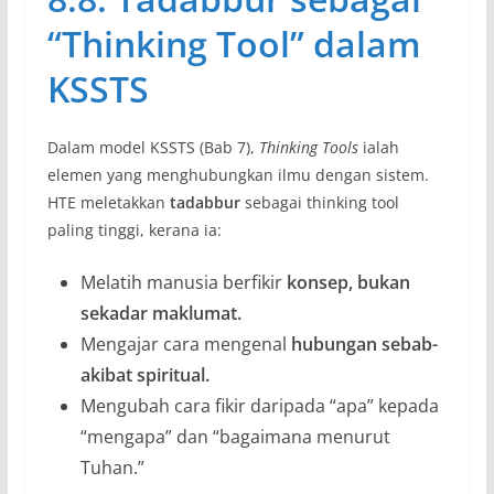
“Thinking Tool” dalam
KSSTS
Dalam model KSSTS (Bab 7),
Thinking Tools
ialah
elemen yang menghubungkan ilmu dengan sistem.
HTE meletakkan
tadabbur
sebagai thinking tool
paling tinggi, kerana ia:
Melatih manusia berfikir
konsep, bukan
sekadar maklumat.
Mengajar cara mengenal
hubungan sebab-
akibat spiritual.
Mengubah cara fikir daripada “apa” kepada
“mengapa” dan “bagaimana menurut
Tuhan.”