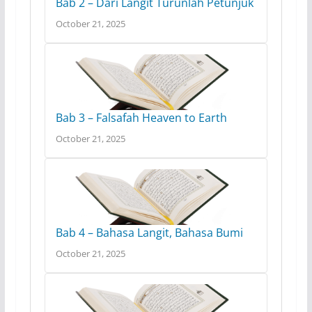
Bab 2 – Dari Langit Turunlah Petunjuk
October 21, 2025
Bab 3 – Falsafah Heaven to Earth
October 21, 2025
Bab 4 – Bahasa Langit, Bahasa Bumi
October 21, 2025