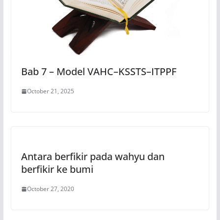
Bab 7 – Model VAHC–KSSTS–ITPPF
October 21, 2025
Antara berfikir pada wahyu dan
berfikir ke bumi
October 27, 2020