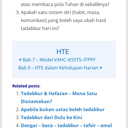
atau membaca pola Tuhan di sebaliknya?
Apakah satu sistem diri (habit, masa,
komunikasi) yang boleh saya ubah hasil
tadabbur hari ini?
HTE
Bab 7 – Model VAHC–KSSTS–ITPPF
Bab 9 – HTE dalam Kehidupan Harian
Related posts:
Tadabbur & Hafazan – Mana Satu
Diutamakan?
Apabila bukan ustaz boleh tadabbur
Tadabbur dari Dulu ke Kini
Dengar – baca – tadabbur – tafsir – amal