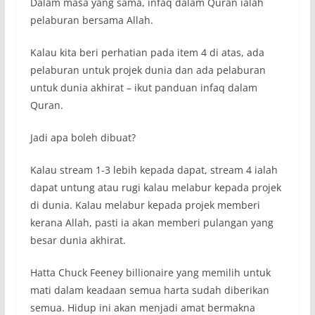
Dalam masa yang sama, infaq dalam Quran ialah
pelaburan bersama Allah.
Kalau kita beri perhatian pada item 4 di atas, ada
pelaburan untuk projek dunia dan ada pelaburan
untuk dunia akhirat – ikut panduan infaq dalam
Quran.
Jadi apa boleh dibuat?
Kalau stream 1-3 lebih kepada dapat, stream 4 ialah
dapat untung atau rugi kalau melabur kepada projek
di dunia. Kalau melabur kepada projek memberi
kerana Allah, pasti ia akan memberi pulangan yang
besar dunia akhirat.
Hatta Chuck Feeney billionaire yang memilih untuk
mati dalam keadaan semua harta sudah diberikan
semua. Hidup ini akan menjadi amat bermakna