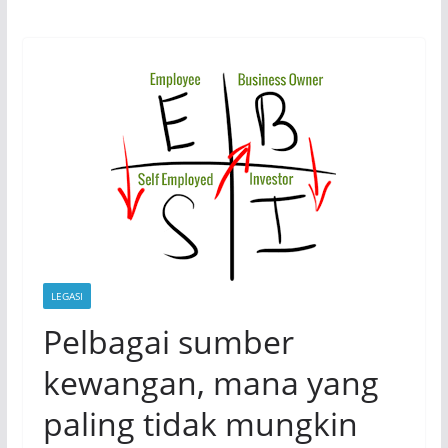
LEGASI
Pelbagai sumber
kewangan, mana yang
paling tidak mungkin