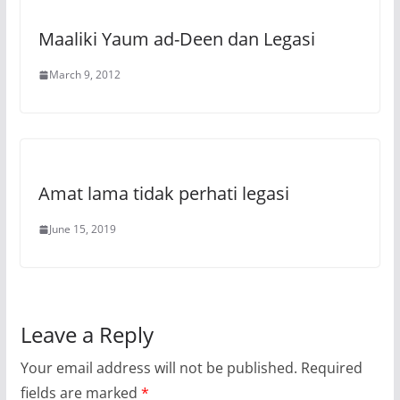
Maaliki Yaum ad-Deen dan Legasi
March 9, 2012
Amat lama tidak perhati legasi
June 15, 2019
Leave a Reply
Your email address will not be published.
Required
fields are marked
*