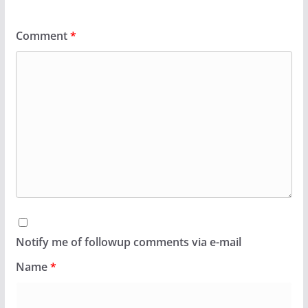
Comment
*
Notify me of followup comments via e-mail
Name
*