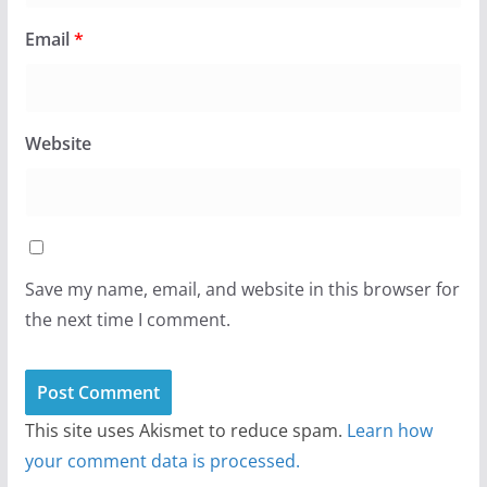
Email
*
Website
Save my name, email, and website in this browser for
the next time I comment.
This site uses Akismet to reduce spam.
Learn how
your comment data is processed.