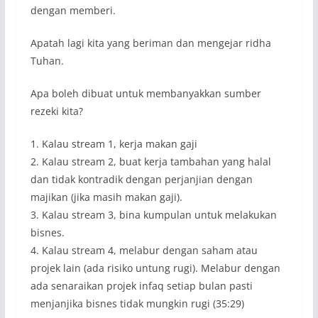
dengan memberi.
Apatah lagi kita yang beriman dan mengejar ridha
Tuhan.
Apa boleh dibuat untuk membanyakkan sumber
rezeki kita?
1. Kalau stream 1, kerja makan gaji
2. Kalau stream 2, buat kerja tambahan yang halal
dan tidak kontradik dengan perjanjian dengan
majikan (jika masih makan gaji).
3. Kalau stream 3, bina kumpulan untuk melakukan
bisnes.
4. Kalau stream 4, melabur dengan saham atau
projek lain (ada risiko untung rugi). Melabur dengan
ada senaraikan projek infaq setiap bulan pasti
menjanjika bisnes tidak mungkin rugi (35:29)