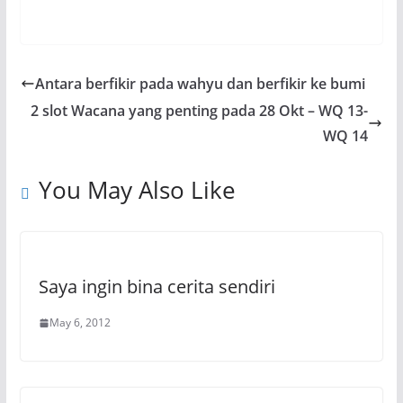
Antara berfikir pada wahyu dan berfikir ke bumi
2 slot Wacana yang penting pada 28 Okt – WQ 13-
WQ 14
You May Also Like
Saya ingin bina cerita sendiri
May 6, 2012