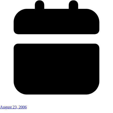
August 23, 2006