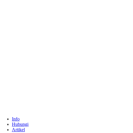
Info
Hubungi
Artikel