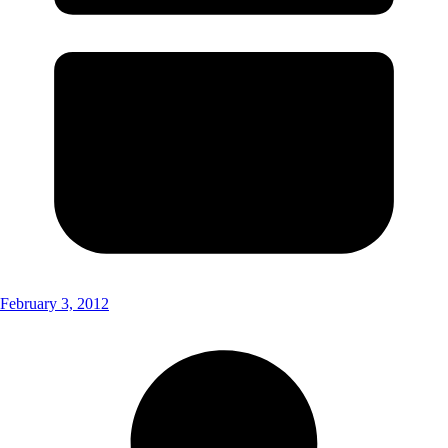
February 3, 2012