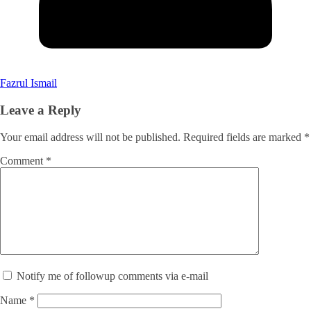
Fazrul Ismail
Leave a Reply
Your email address will not be published.
Required fields are marked
*
Comment
*
Notify me of followup comments via e-mail
Name
*