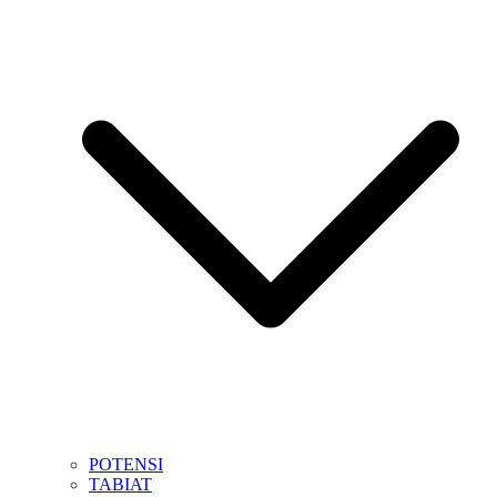
POTENSI
TABIAT