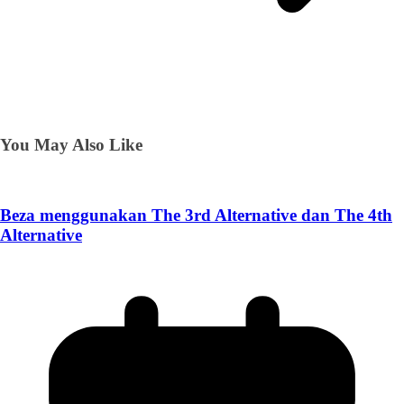
You May Also Like
Beza menggunakan The 3rd Alternative dan The 4th
Alternative