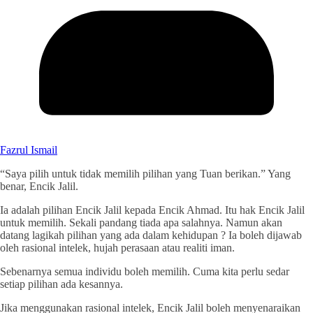
Fazrul Ismail
“Saya pilih untuk tidak memilih pilihan yang Tuan berikan.” Yang
benar, Encik Jalil.
Ia adalah pilihan Encik Jalil kepada Encik Ahmad. Itu hak Encik Jalil
untuk memilih. Sekali pandang tiada apa salahnya. Namun akan
datang lagikah pilihan yang ada dalam kehidupan ? Ia boleh dijawab
oleh rasional intelek, hujah perasaan atau realiti iman.
Sebenarnya semua individu boleh memilih. Cuma kita perlu sedar
setiap pilihan ada kesannya.
Jika menggunakan rasional intelek, Encik Jalil boleh menyenaraikan