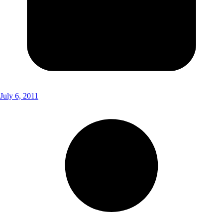
July 6, 2011