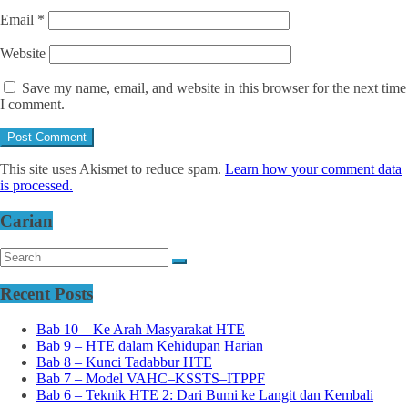
Email
*
Website
Save my name, email, and website in this browser for the next time
I comment.
This site uses Akismet to reduce spam.
Learn how your comment data
is processed.
Carian
Recent Posts
Bab 10 – Ke Arah Masyarakat HTE
Bab 9 – HTE dalam Kehidupan Harian
Bab 8 – Kunci Tadabbur HTE
Bab 7 – Model VAHC–KSSTS–ITPPF
Bab 6 – Teknik HTE 2: Dari Bumi ke Langit dan Kembali