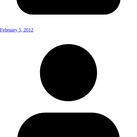
February 5, 2012