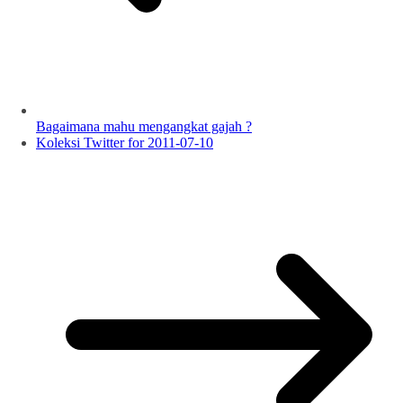
Bagaimana mahu mengangkat gajah ?
Koleksi Twitter for 2011-07-10