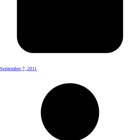
September 7, 2011