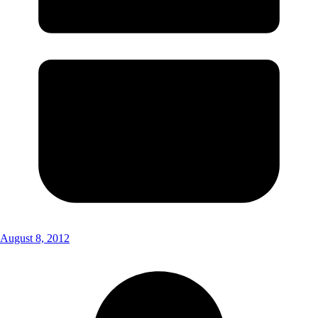
August 8, 2012