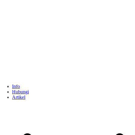
Info
Hubungi
Artikel