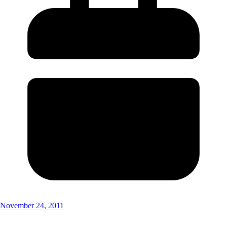
November 24, 2011