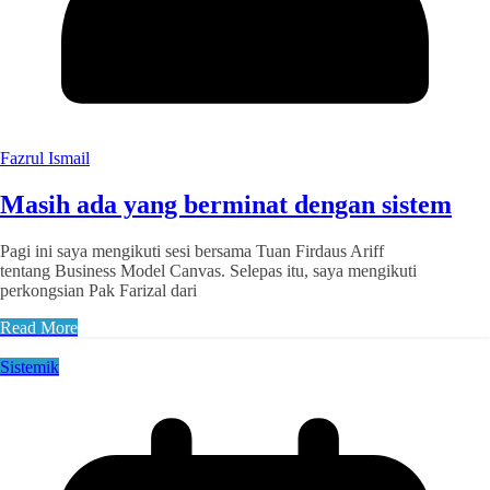
Fazrul Ismail
Masih ada yang berminat dengan sistem
Pagi ini saya mengikuti sesi bersama Tuan Firdaus Ariff
tentang Business Model Canvas. Selepas itu, saya mengikuti
perkongsian Pak Farizal dari
Read More
Sistemik