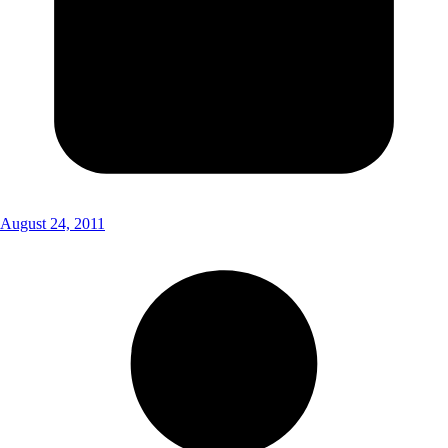
August 24, 2011