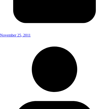
November 25, 2011