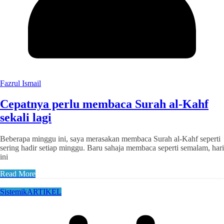
Fazrul Ismail
Cepatnya perlu membaca Surah al-Kahf
sekali lagi
Beberapa minggu ini, saya merasakan membaca Surah al-Kahf seperti
sering hadir setiap minggu. Baru sahaja membaca seperti semalam, hari
ini
Read More
Sistemik
ARTIKEL