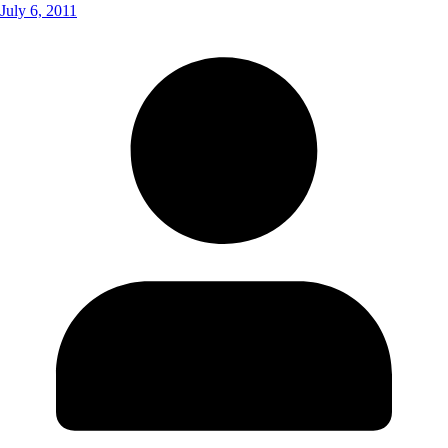
July 6, 2011