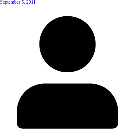
September 5, 2011