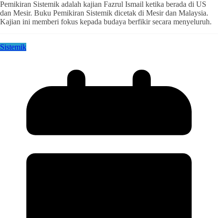
Pemikiran Sistemik adalah kajian Fazrul Ismail ketika berada di US
dan Mesir. Buku Pemikiran Sistemik dicetak di Mesir dan Malaysia.
Kajian ini memberi fokus kepada budaya berfikir secara menyeluruh.
Sistemik