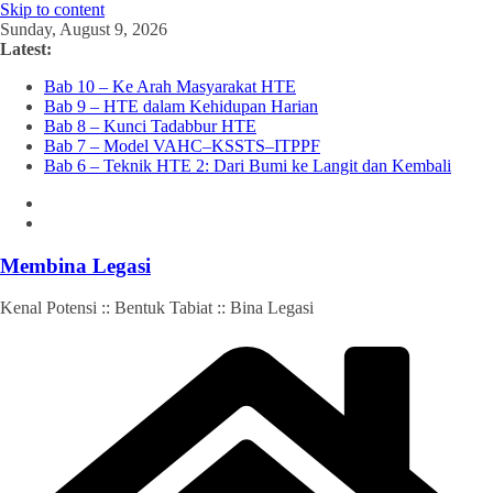
Skip to content
Sunday, August 9, 2026
Latest:
Bab 10 – Ke Arah Masyarakat HTE
Bab 9 – HTE dalam Kehidupan Harian
Bab 8 – Kunci Tadabbur HTE
Bab 7 – Model VAHC–KSSTS–ITPPF
Bab 6 – Teknik HTE 2: Dari Bumi ke Langit dan Kembali
Membina Legasi
Kenal Potensi :: Bentuk Tabiat :: Bina Legasi