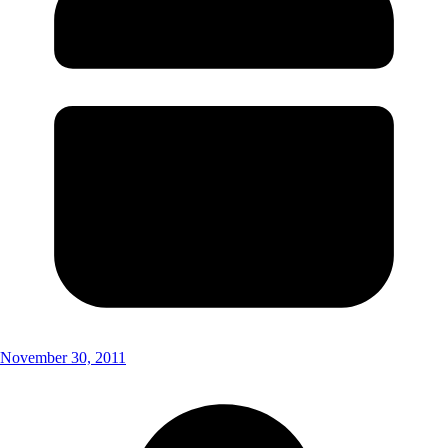
November 30, 2011