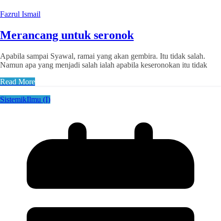
Fazrul Ismail
Merancang untuk seronok
Apabila sampai Syawal, ramai yang akan gembira. Itu tidak salah.
Namun apa yang menjadi salah ialah apabila keseronokan itu tidak
Read More
Sistemik
Ilmu (I)