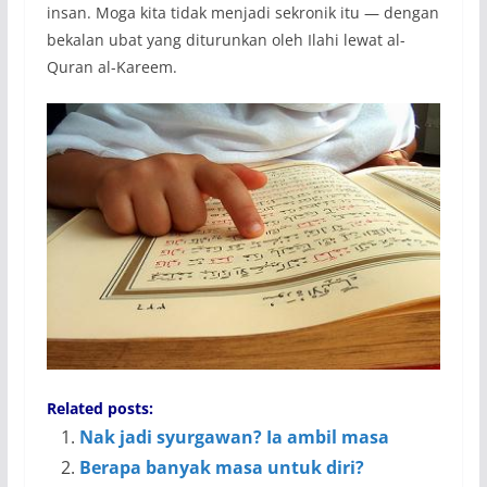
insan. Moga kita tidak menjadi sekronik itu — dengan
bekalan ubat yang diturunkan oleh Ilahi lewat al-
Quran al-Kareem.
Related posts:
Nak jadi syurgawan? Ia ambil masa
Berapa banyak masa untuk diri?