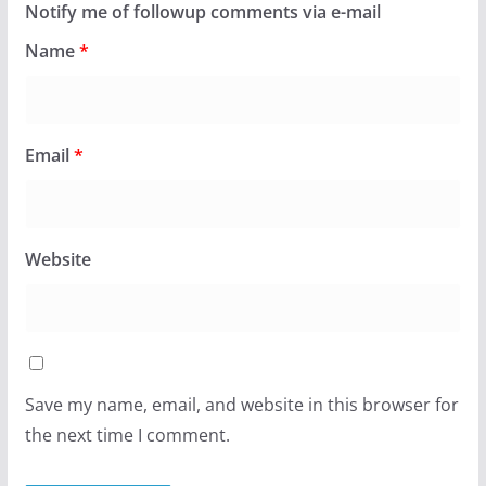
Notify me of followup comments via e-mail
Name
*
Email
*
Website
Save my name, email, and website in this browser for
the next time I comment.