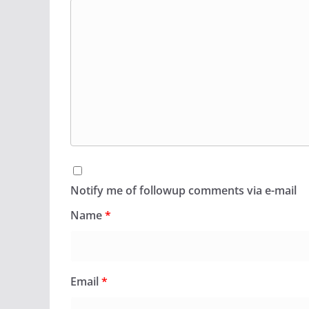
Notify me of followup comments via e-mail
Name
*
Email
*