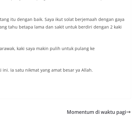
ang itu dengan baik. Saya ikut solat berjemaah dengan gaya
yang tahu betapa lama dan sakit untuk berdiri dengan 2 kaki
Sarawak, kaki saya makin pulih untuk pulang ke
ini. Ia satu nikmat yang amat besar ya Allah.
Momentum di waktu pagi