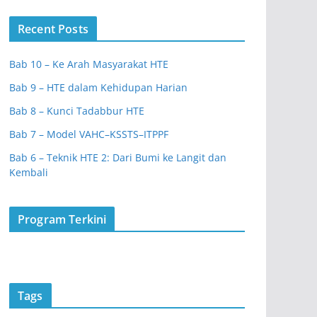
Recent Posts
Bab 10 – Ke Arah Masyarakat HTE
Bab 9 – HTE dalam Kehidupan Harian
Bab 8 – Kunci Tadabbur HTE
Bab 7 – Model VAHC–KSSTS–ITPPF
Bab 6 – Teknik HTE 2: Dari Bumi ke Langit dan
Kembali
Program Terkini
Tags