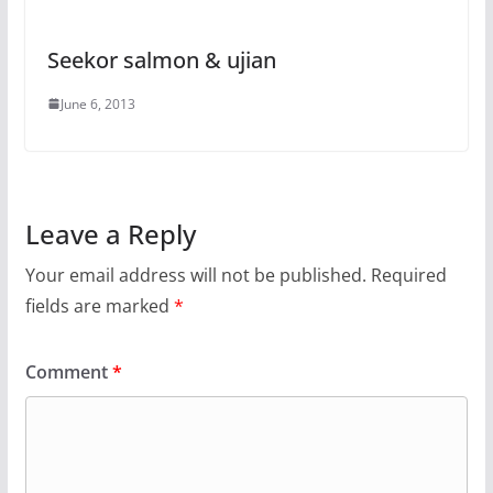
Seekor salmon & ujian
June 6, 2013
Leave a Reply
Your email address will not be published.
Required
fields are marked
*
Comment
*