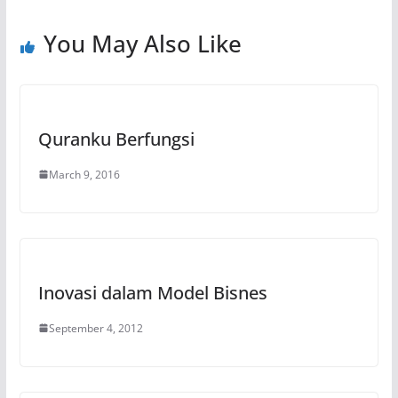
You May Also Like
Quranku Berfungsi
March 9, 2016
Inovasi dalam Model Bisnes
September 4, 2012