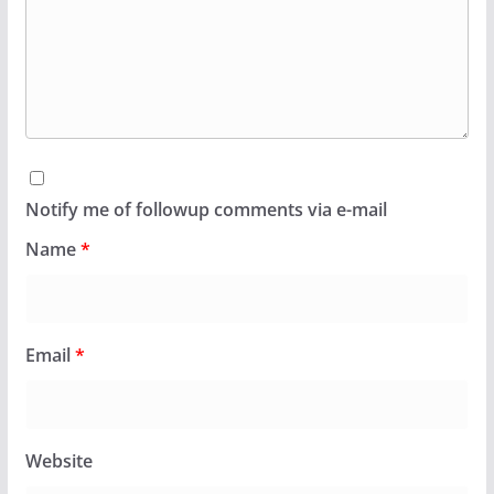
Notify me of followup comments via e-mail
Name
*
Email
*
Website