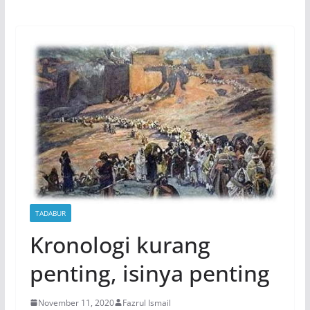
TADABUR
Kronologi kurang
penting, isinya penting
November 11, 2020
Fazrul Ismail