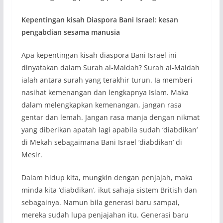
Kepentingan kisah Diaspora Bani Israel: kesan
pengabdian sesama manusia
Apa kepentingan kisah diaspora Bani Israel ini
dinyatakan dalam Surah al-Maidah? Surah al-Maidah
ialah antara surah yang terakhir turun. Ia memberi
nasihat kemenangan dan lengkapnya Islam. Maka
dalam melengkapkan kemenangan, jangan rasa
gentar dan lemah. Jangan rasa manja dengan nikmat
yang diberikan apatah lagi apabila sudah ‘diabdikan’
di Mekah sebagaimana Bani Israel ‘diabdikan’ di
Mesir.
Dalam hidup kita, mungkin dengan penjajah, maka
minda kita ‘diabdikan’, ikut sahaja sistem British dan
sebagainya. Namun bila generasi baru sampai,
mereka sudah lupa penjajahan itu. Generasi baru