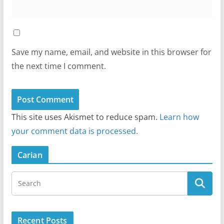
Save my name, email, and website in this browser for
the next time I comment.
This site uses Akismet to reduce spam.
Learn how
your comment data is processed.
Carian
Recent Posts