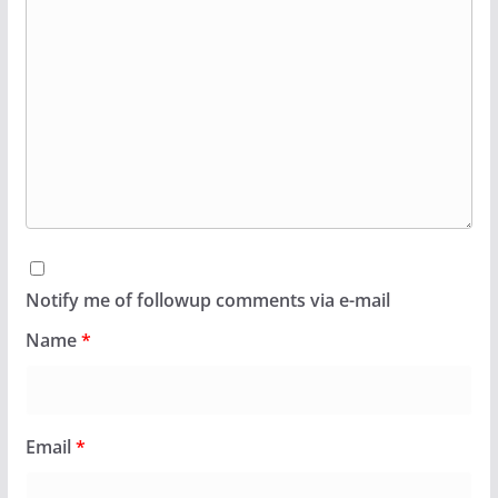
Notify me of followup comments via e-mail
Name
*
Email
*