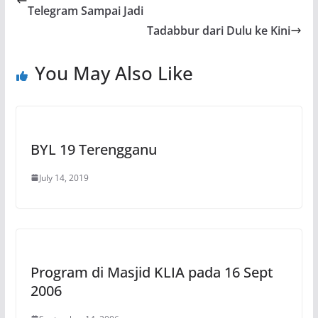
Telegram Sampai Jadi
Tadabbur dari Dulu ke Kini
You May Also Like
BYL 19 Terengganu
July 14, 2019
Program di Masjid KLIA pada 16 Sept
2006