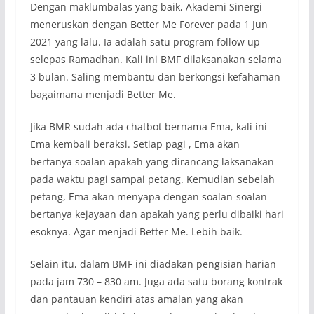
Dengan maklumbalas yang baik, Akademi Sinergi
meneruskan dengan Better Me Forever pada 1 Jun
2021 yang lalu. Ia adalah satu program follow up
selepas Ramadhan. Kali ini BMF dilaksanakan selama
3 bulan. Saling membantu dan berkongsi kefahaman
bagaimana menjadi Better Me.
Jika BMR sudah ada chatbot bernama Ema, kali ini
Ema kembali beraksi. Setiap pagi , Ema akan
bertanya soalan apakah yang dirancang laksanakan
pada waktu pagi sampai petang. Kemudian sebelah
petang, Ema akan menyapa dengan soalan-soalan
bertanya kejayaan dan apakah yang perlu dibaiki hari
esoknya. Agar menjadi Better Me. Lebih baik.
Selain itu, dalam BMF ini diadakan pengisian harian
pada jam 730 – 830 am. Juga ada satu borang kontrak
dan pantauan kendiri atas amalan yang akan