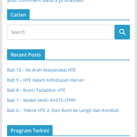
Carian
Recent Posts
Bab 10 – Ke Arah Masyarakat HTE
Bab 9 – HTE dalam Kehidupan Harian
Bab 8 – Kunci Tadabbur HTE
Bab 7 – Model VAHC–KSSTS–ITPPF
Bab 6 – Teknik HTE 2: Dari Bumi ke Langit dan Kembali
Program Terkini