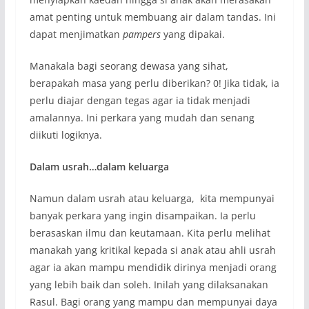
amat penting untuk membuang air dalam tandas. Ini
dapat menjimatkan
pampers
yang dipakai.
Manakala bagi seorang dewasa yang sihat,
berapakah masa yang perlu diberikan? 0! Jika tidak, ia
perlu diajar dengan tegas agar ia tidak menjadi
amalannya. Ini perkara yang mudah dan senang
diikuti logiknya.
Dalam usrah…dalam keluarga
Namun dalam usrah atau keluarga, kita mempunyai
banyak perkara yang ingin disampaikan. Ia perlu
berasaskan ilmu dan keutamaan. Kita perlu melihat
manakah yang kritikal kepada si anak atau ahli usrah
agar ia akan mampu mendidik dirinya menjadi orang
yang lebih baik dan soleh. Inilah yang dilaksanakan
Rasul. Bagi orang yang mampu dan mempunyai daya