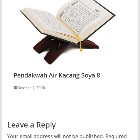
Pendakwah Air Kacang Soya 8
October 1, 2006
Leave a Reply
Your email address will not be published.
Required