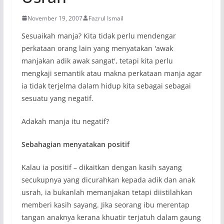
November 19, 2007
Fazrul Ismail
Sesuaikah manja? Kita tidak perlu mendengar
perkataan orang lain yang menyatakan 'awak
manjakan adik awak sangat', tetapi kita perlu
mengkaji semantik atau makna perkataan manja agar
ia tidak terjelma dalam hidup kita sebagai sebagai
sesuatu yang negatif.
Adakah manja itu negatif?
Sebahagian menyatakan positif
Kalau ia positif – dikaitkan dengan kasih sayang
secukupnya yang dicurahkan kepada adik dan anak
usrah, ia bukanlah memanjakan tetapi diistilahkan
memberi kasih sayang. Jika seorang ibu merentap
tangan anaknya kerana khuatir terjatuh dalam gaung