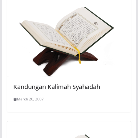
Kandungan Kalimah Syahadah
March 20, 2007