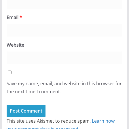
Email
*
Website
Save my name, email, and website in this browser for
the next time I comment.
This site uses Akismet to reduce spam.
Learn how
your comment data is processed.