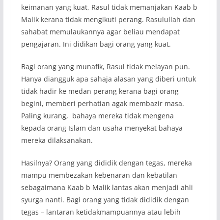
keimanan yang kuat, Rasul tidak memanjakan Kaab b
Malik kerana tidak mengikuti perang. Rasulullah dan
sahabat memulaukannya agar beliau mendapat
pengajaran. Ini didikan bagi orang yang kuat.
Bagi orang yang munafik, Rasul tidak melayan pun.
Hanya diangguk apa sahaja alasan yang diberi untuk
tidak hadir ke medan perang kerana bagi orang
begini, memberi perhatian agak membazir masa.
Paling kurang, bahaya mereka tidak mengena
kepada orang Islam dan usaha menyekat bahaya
mereka dilaksanakan.
Hasilnya? Orang yang dididik dengan tegas, mereka
mampu membezakan kebenaran dan kebatilan
sebagaimana Kaab b Malik lantas akan menjadi ahli
syurga nanti. Bagi orang yang tidak dididik dengan
tegas – lantaran ketidakmampuannya atau lebih