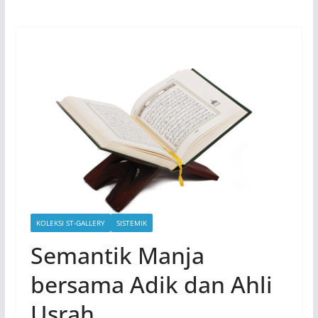
KOLEKSI ST-GALLERY
SISTEMIK
Semantik Manja
bersama Adik dan Ahli
Usrah