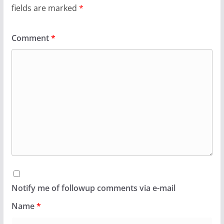
fields are marked
*
Comment
*
Notify me of followup comments via e-mail
Name
*