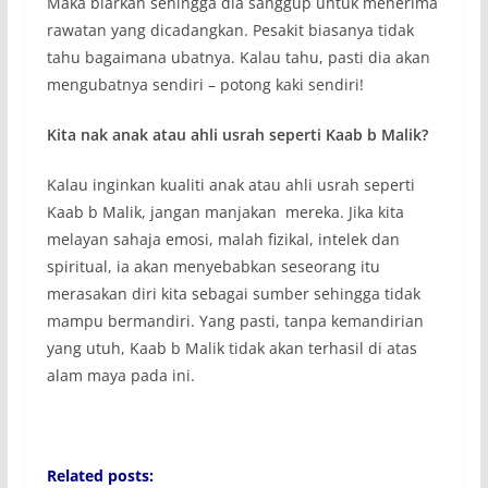
Maka biarkan sehingga dia sanggup untuk menerima
rawatan yang dicadangkan. Pesakit biasanya tidak
tahu bagaimana ubatnya. Kalau tahu, pasti dia akan
mengubatnya sendiri – potong kaki sendiri!
Kita nak anak atau ahli usrah seperti Kaab b Malik?
Kalau inginkan kualiti anak atau ahli usrah seperti
Kaab b Malik, jangan manjakan mereka. Jika kita
melayan sahaja emosi, malah fizikal, intelek dan
spiritual, ia akan menyebabkan seseorang itu
merasakan diri kita sebagai sumber sehingga tidak
mampu bermandiri. Yang pasti, tanpa kemandirian
yang utuh, Kaab b Malik tidak akan terhasil di atas
alam maya pada ini.
Related posts: