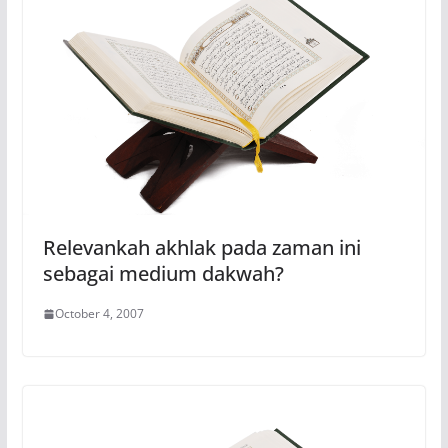
Relevankah akhlak pada zaman ini
sebagai medium dakwah?
October 4, 2007