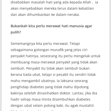
disebabkan masalah hati yang ada kepada Allah , ia
akan menyebabkan mereka terus dalam kebatilan
dan akan dihumbankan ke dalam neraka.
Bukankah kita perlu merawat hati manusia agar
pulih?
Sememangnya kita perlu merawat. Tetapi
sebagaimana golongan munafik yang jelas ciri
penyakit hatinya, seseorang itu perlu mengelak untuk
membuang masa merawat penyakit yang tidak akan
sembuh. Penyakit itu tidak akan sembuh bukan
kerana tiada ubat, tetapi si pesakit itu sendiri tidak
mahu mengambil ubatnya. Ia laksana seorang
penghidap diabetes yang tidak mahu dipotong
kakinya setelah dinasihatkan doktor. Lantas, jika dia
hadir setiap masa minta disembuhkan diabetes
dengan ubat selain potong kaki, itu agak mustahil.