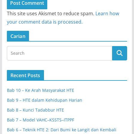
This site uses Akismet to reduce spam.
Learn how
your comment data is processed.
Carian
Recent Posts
Bab 10 – Ke Arah Masyarakat HTE
Bab 9 – HTE dalam Kehidupan Harian
Bab 8 – Kunci Tadabbur HTE
Bab 7 – Model VAHC–KSSTS–ITPPF
Bab 6 – Teknik HTE 2: Dari Bumi ke Langit dan Kembali