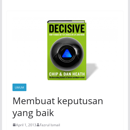
UMUM
Membuat keputusan
yang baik
April 1, 2013
Fazrul Ismail