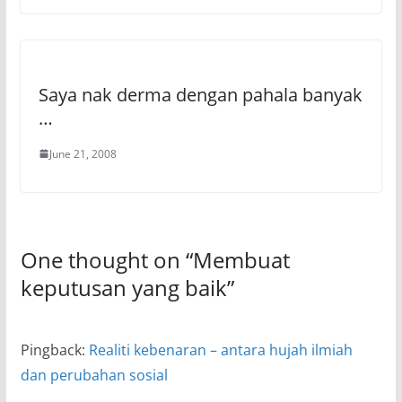
Saya nak derma dengan pahala banyak
…
June 21, 2008
One thought on “
Membuat
keputusan yang baik
”
Pingback:
Realiti kebenaran – antara hujah ilmiah
dan perubahan sosial