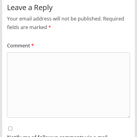
Leave a Reply
Your email address will not be published.
Required
fields are marked
*
Comment
*