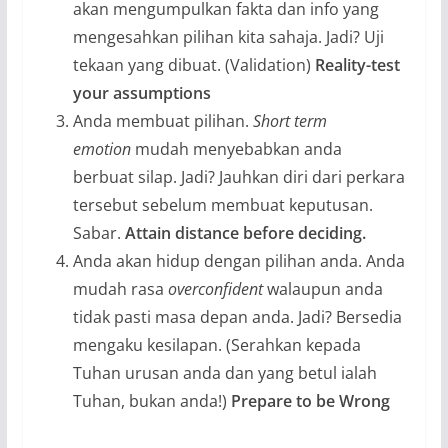
akan mengumpulkan fakta dan info yang
mengesahkan pilihan kita sahaja. Jadi? Uji
tekaan yang dibuat. (Validation)
Reality-test
your assumptions
Anda membuat pilihan.
Short term
emotion
mudah menyebabkan anda
berbuat silap. Jadi? Jauhkan diri dari perkara
tersebut sebelum membuat keputusan.
Sabar.
Attain distance before deciding.
Anda akan hidup dengan pilihan anda. Anda
mudah rasa
overconfident
walaupun anda
tidak pasti masa depan anda. Jadi? Bersedia
mengaku kesilapan. (Serahkan kepada
Tuhan urusan anda dan yang betul ialah
Tuhan, bukan anda!)
Prepare to be Wrong