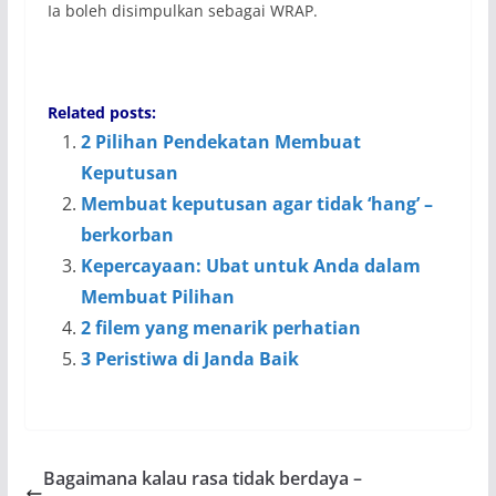
Ia boleh disimpulkan sebagai WRAP.
Related posts:
2 Pilihan Pendekatan Membuat
Keputusan
Membuat keputusan agar tidak ‘hang’ –
berkorban
Kepercayaan: Ubat untuk Anda dalam
Membuat Pilihan
2 filem yang menarik perhatian
3 Peristiwa di Janda Baik
Bagaimana kalau rasa tidak berdaya –