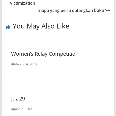
victimization
Siapa yang perlu datangkan bukti?
You May Also Like
Women’s Relay Competition
March 24, 2015
Juz 29
June 21, 2021