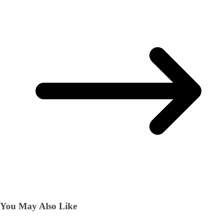
You May Also Like