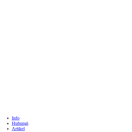
Info
Hubungi
Artikel