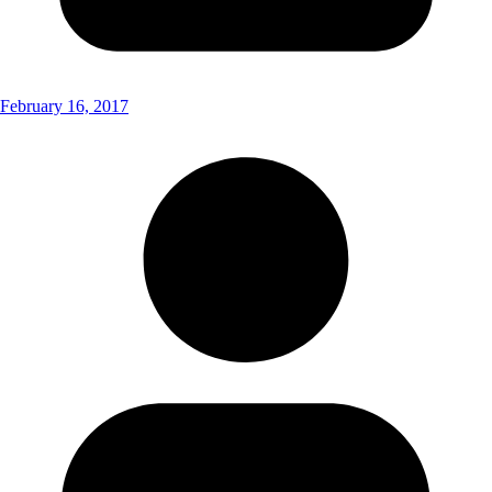
February 16, 2017