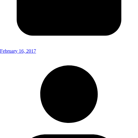
February 16, 2017