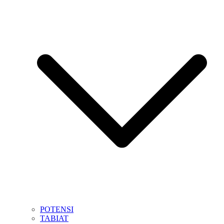
POTENSI
TABIAT