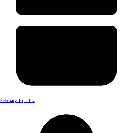
February 16, 2017