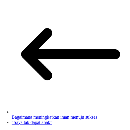
Bagaimana meningkatkan iman menuju sukses
“Saya tak dapat anak”