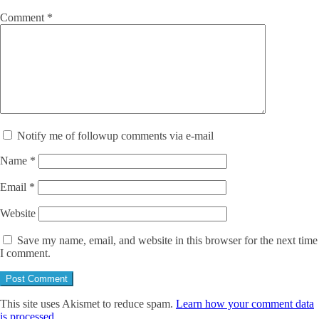
Comment
*
Notify me of followup comments via e-mail
Name
*
Email
*
Website
Save my name, email, and website in this browser for the next time
I comment.
This site uses Akismet to reduce spam.
Learn how your comment data
is processed.