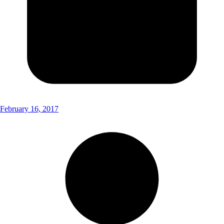
February 16, 2017