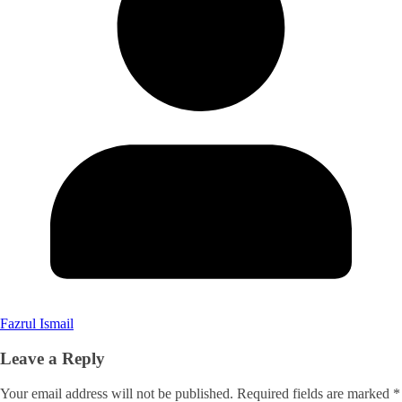
Fazrul Ismail
Leave a Reply
Your email address will not be published.
Required fields are marked
*