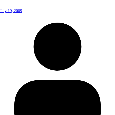
July 19, 2009