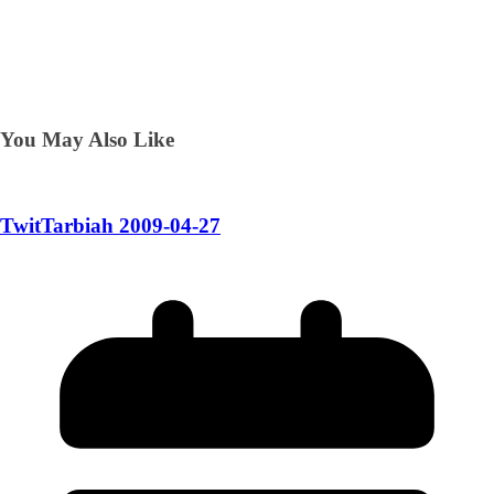
You May Also Like
TwitTarbiah 2009-04-27