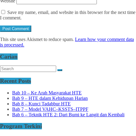
Website
Save my name, email, and website in this browser for the next time
I comment.
This site uses Akismet to reduce spam.
Learn how your comment data
is processed.
Carian
Recent Posts
Bab 10 – Ke Arah Masyarakat HTE
Bab 9 – HTE dalam Kehidupan Harian
Bab 8 – Kunci Tadabbur HTE
Bab 7 – Model VAHC–KSSTS–ITPPF
Bab 6 – Teknik HTE 2: Dari Bumi ke Langit dan Kembali
Program Terkini