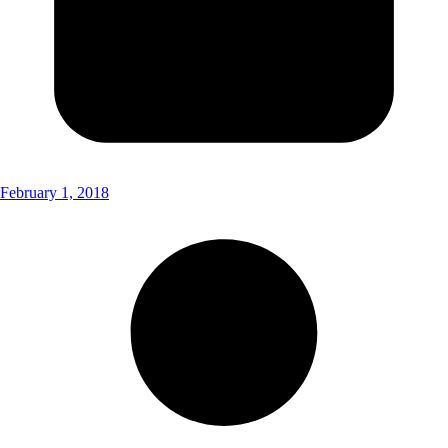
February 1, 2018