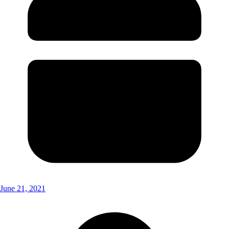
June 21, 2021