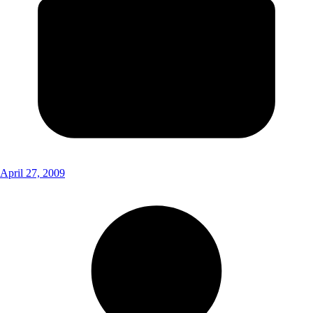
April 27, 2009