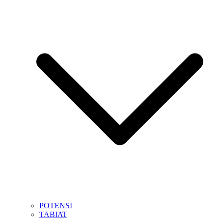
POTENSI
TABIAT