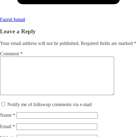
Fazrul Ismail
Leave a Reply
Your email address will not be published.
Required fields are marked
*
Comment
*
Notify me of followup comments via e-mail
Name
*
Email
*