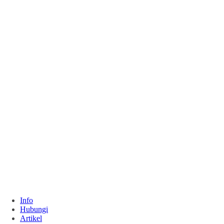
Info
Hubungi
Artikel