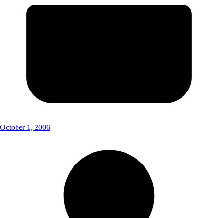
October 1, 2006