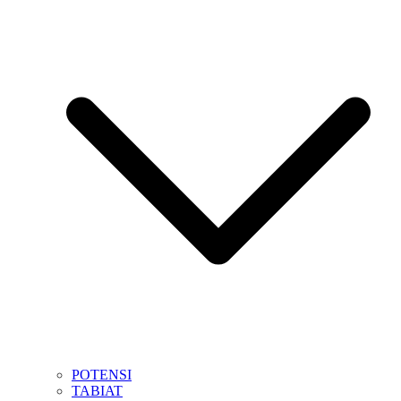
POTENSI
TABIAT