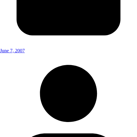
June 7, 2007