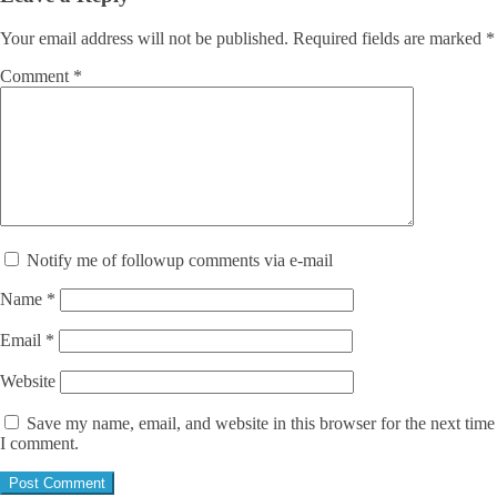
Your email address will not be published.
Required fields are marked
*
Comment
*
Notify me of followup comments via e-mail
Name
*
Email
*
Website
Save my name, email, and website in this browser for the next time
I comment.