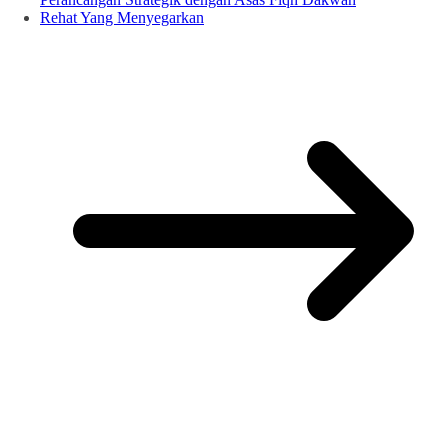
Rehat Yang Menyegarkan