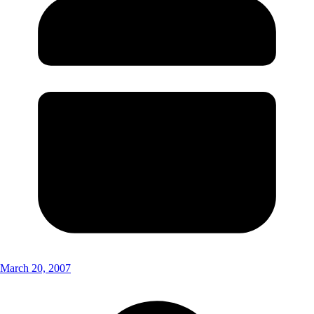
March 20, 2007