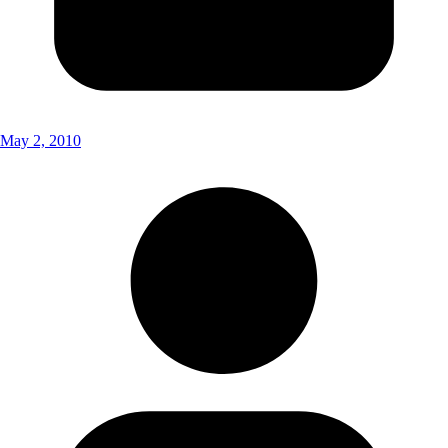
May 2, 2010