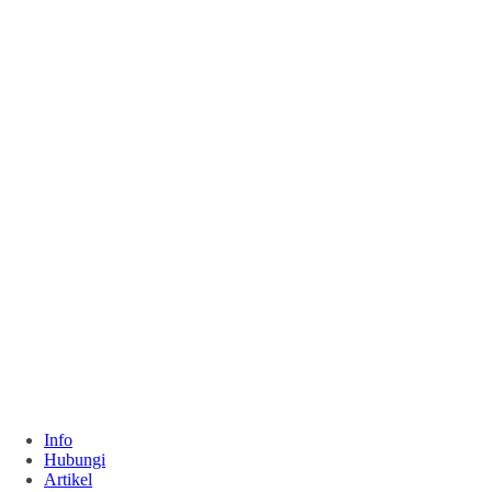
Info
Hubungi
Artikel