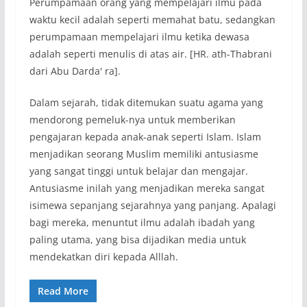
Perumpamaan orang yang mempelajari ilmu pada
waktu kecil adalah seperti memahat batu, sedangkan
perumpamaan mempelajari ilmu ketika dewasa
adalah seperti menulis di atas air. [HR. ath-Thabrani
dari Abu Darda' ra].
Dalam sejarah, tidak ditemukan suatu agama yang
mendorong pemeluk-nya untuk memberikan
pengajaran kepada anak-anak seperti Islam. Islam
menjadikan seorang Muslim memiliki antusiasme
yang sangat tinggi untuk belajar dan mengajar.
Antusiasme inilah yang menjadikan mereka sangat
isimewa sepanjang sejarahnya yang panjang. Apalagi
bagi mereka, menuntut ilmu adalah ibadah yang
paling utama, yang bisa dijadikan media untuk
mendekatkan diri kepada Alllah.
Read More