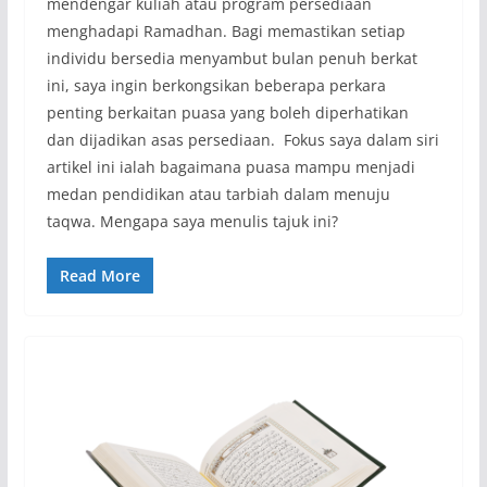
mendengar kuliah atau program persediaan
menghadapi Ramadhan. Bagi memastikan setiap
individu bersedia menyambut bulan penuh berkat
ini, saya ingin berkongsikan beberapa perkara
penting berkaitan puasa yang boleh diperhatikan
dan dijadikan asas persediaan. Fokus saya dalam siri
artikel ini ialah bagaimana puasa mampu menjadi
medan pendidikan atau tarbiah dalam menuju
taqwa. Mengapa saya menulis tajuk ini?
Read More