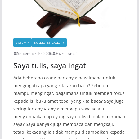
SISTEMIK
KOLEKSI ST-GALLERY
September 10, 2006
Fazrul Ismail
Saya tulis, saya ingat
Ada beberapa orang bertanya: bagaimana untuk
mengingati apa yang kita akan baca? Sebelum
mampu mengingat, bagaimana untuk memberi fokus
kepada isi buku amat tebal yang kita baca? Saya juga
sering tertanya-tanya: mengapa saya selalu
menyampaikan apa yang saya tulis di dalam ceramah
saya? Saya banyak juga membaca dan mengkaji,
tetapi kekadang ia tidak mampu disampaikan kepada