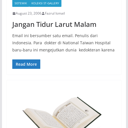
SISTEMIK
KOLEKSI ST-GALLERY
August 23, 2006
Fazrul Ismail
Jangan Tidur Larut Malam
Email ini bersumber satu email. Penulis dari
Indonesia. Para dokter di National Taiwan Hospital
baru-baru ini mengejutkan dunia kedokteran karena
Read More