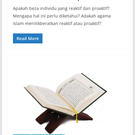
Apakah beza individu yang reaktif dan proaktif?
Mengapa hal ini perlu diketahui? Adakah agama
Islam menitikberatkan reaktif atau proaktif?
Read More