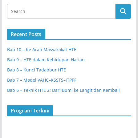
Recent Posts
Bab 10 – Ke Arah Masyarakat HTE
Bab 9 – HTE dalam Kehidupan Harian
Bab 8 – Kunci Tadabbur HTE
Bab 7 – Model VAHC–KSSTS–ITPPF
Bab 6 – Teknik HTE 2: Dari Bumi ke Langit dan Kembali
Program Terkini