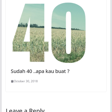
Sudah 40 ..apa kau buat ?
October 30, 2018
Leave a Reply