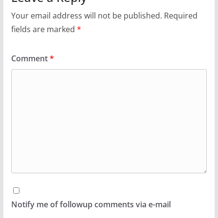
Your email address will not be published.
Required
fields are marked
*
Comment
*
Notify me of followup comments via e-mail