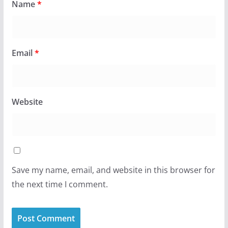
Name
*
Email
*
Website
Save my name, email, and website in this browser for
the next time I comment.