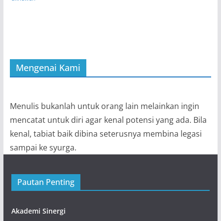
Mengenai Kami
Menulis bukanlah untuk orang lain melainkan ingin
mencatat untuk diri agar kenal potensi yang ada. Bila
kenal, tabiat baik dibina seterusnya membina legasi
sampai ke syurga.
Pautan Penting
Akademi Sinergi