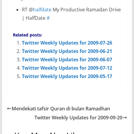
RT @
halfdate
My Productive Ramadan Drive
| HalfDate
#
Related posts:
Twitter Weekly Updates for 2009-07-26
Twitter Weekly Updates for 2009-06-21
Twitter Weekly Updates for 2009-06-07
Twitter Weekly Updates for 2009-07-12
Twitter Weekly Updates for 2009-05-17
Mendekati tafsir Quran di bulan Ramadhan
Twitter Weekly Updates for 2009-09-20