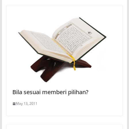
Bila sesuai memberi pilihan?
May 13, 2011