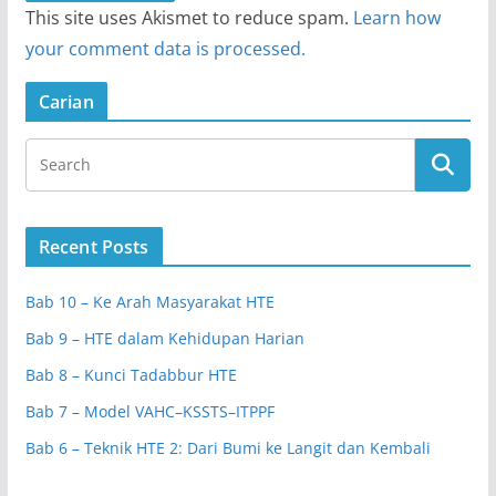
This site uses Akismet to reduce spam.
Learn how
your comment data is processed.
Carian
Recent Posts
Bab 10 – Ke Arah Masyarakat HTE
Bab 9 – HTE dalam Kehidupan Harian
Bab 8 – Kunci Tadabbur HTE
Bab 7 – Model VAHC–KSSTS–ITPPF
Bab 6 – Teknik HTE 2: Dari Bumi ke Langit dan Kembali