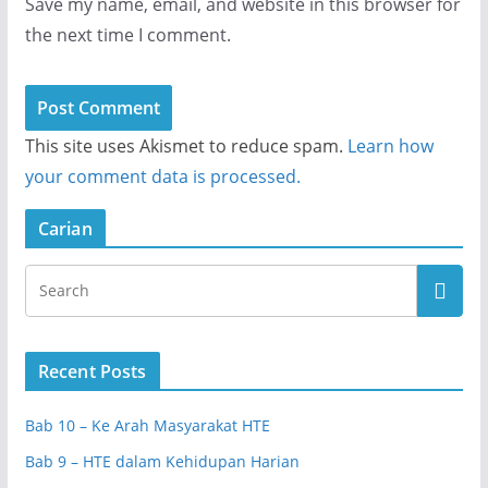
Save my name, email, and website in this browser for
the next time I comment.
This site uses Akismet to reduce spam.
Learn how
your comment data is processed.
Carian
Recent Posts
Bab 10 – Ke Arah Masyarakat HTE
Bab 9 – HTE dalam Kehidupan Harian