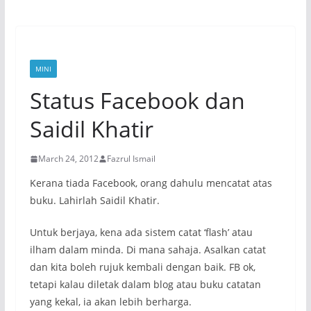
MINI
Status Facebook dan
Saidil Khatir
March 24, 2012
Fazrul Ismail
Kerana tiada Facebook, orang dahulu mencatat atas
buku. Lahirlah Saidil Khatir.
Untuk berjaya, kena ada sistem catat ‘flash’ atau
ilham dalam minda. Di mana sahaja. Asalkan catat
dan kita boleh rujuk kembali dengan baik. FB ok,
tetapi kalau diletak dalam blog atau buku catatan
yang kekal, ia akan lebih berharga.