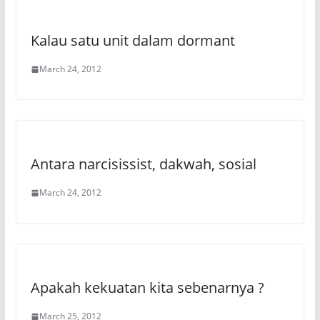
Kalau satu unit dalam dormant
March 24, 2012
Antara narcisissist, dakwah, sosial
March 24, 2012
Apakah kekuatan kita sebenarnya ?
March 25, 2012