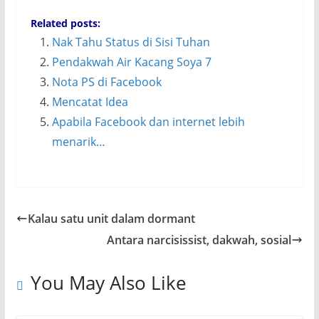
Related posts:
Nak Tahu Status di Sisi Tuhan
Pendakwah Air Kacang Soya 7
Nota PS di Facebook
Mencatat Idea
Apabila Facebook dan internet lebih
menarik…
Kalau satu unit dalam dormant
Antara narcisissist, dakwah, sosial
You May Also Like