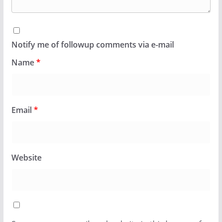
Notify me of followup comments via e-mail
Name
*
Email
*
Website