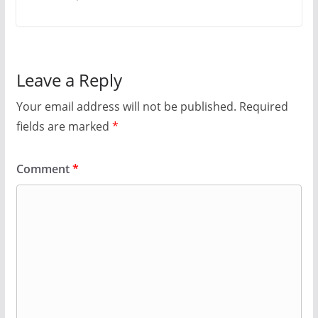
Leave a Reply
Your email address will not be published.
Required
fields are marked
*
Comment
*