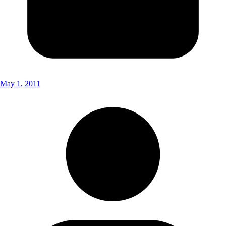
May 1, 2011