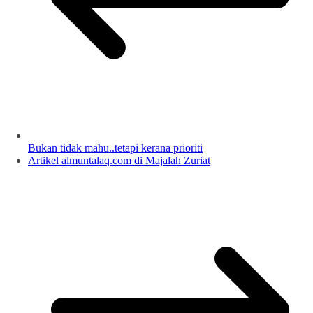
Bukan tidak mahu..tetapi kerana prioriti
Artikel almuntalaq.com di Majalah Zuriat