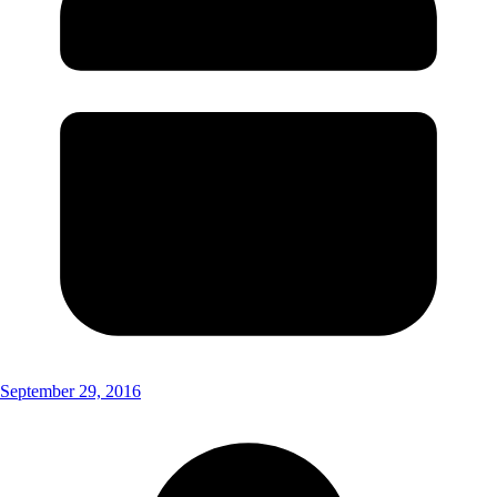
September 29, 2016