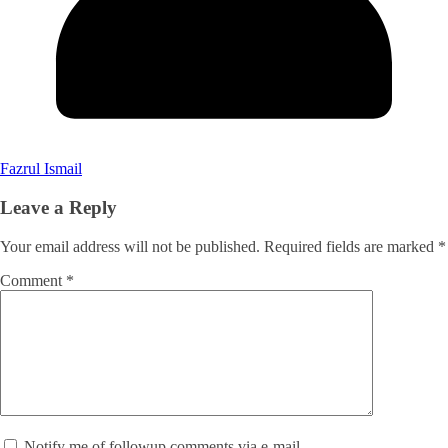
Fazrul Ismail
Leave a Reply
Your email address will not be published.
Required fields are marked
*
Comment
*
Notify me of followup comments via e-mail