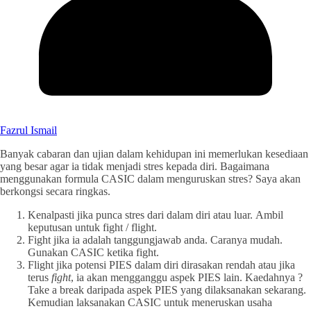
Fazrul Ismail
Banyak cabaran dan ujian dalam kehidupan ini memerlukan kesediaan
yang besar agar ia tidak menjadi stres kepada diri. Bagaimana
menggunakan formula CASIC dalam menguruskan stres? Saya akan
berkongsi secara ringkas.
Kenalpasti jika punca stres dari dalam diri atau luar. Ambil
keputusan untuk fight / flight.
Fight jika ia adalah tanggungjawab anda. Caranya mudah.
Gunakan CASIC ketika fight.
Flight jika potensi PIES dalam diri dirasakan rendah atau jika
terus
fight
, ia akan mengganggu aspek PIES lain. Kaedahnya ?
Take a break daripada aspek PIES yang dilaksanakan sekarang.
Kemudian laksanakan CASIC untuk meneruskan usaha