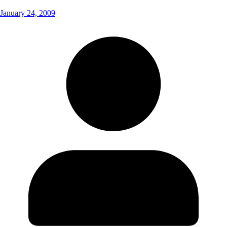
January 24, 2009