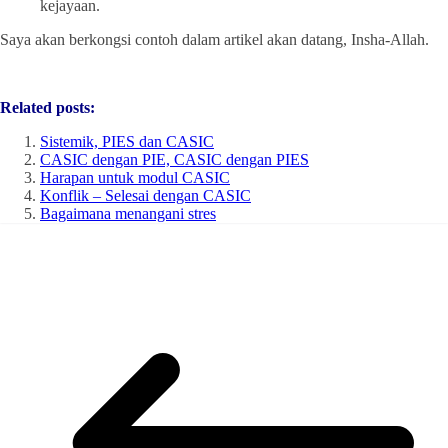
kejayaan.
Saya akan berkongsi contoh dalam artikel akan datang, Insha-Allah.
Related posts:
Sistemik, PIES dan CASIC
CASIC dengan PIE, CASIC dengan PIES
Harapan untuk modul CASIC
Konflik – Selesai dengan CASIC
Bagaimana menangani stres