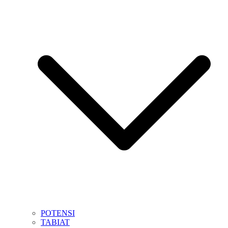
POTENSI
TABIAT