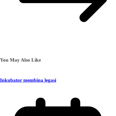
You May Also Like
Inkubator membina legasi