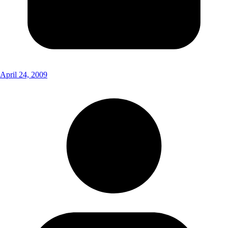
April 24, 2009