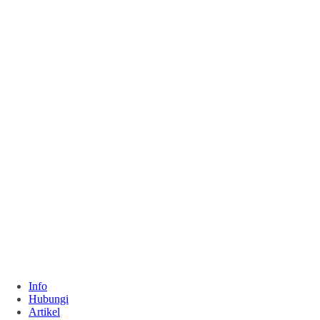
Info
Hubungi
Artikel