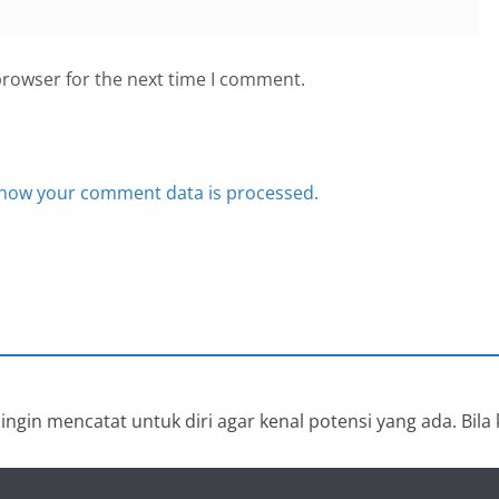
browser for the next time I comment.
how your comment data is processed.
ngin mencatat untuk diri agar kenal potensi yang ada. Bila