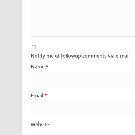
Notify me of followup comments via e-mail
Name
*
Email
*
Website