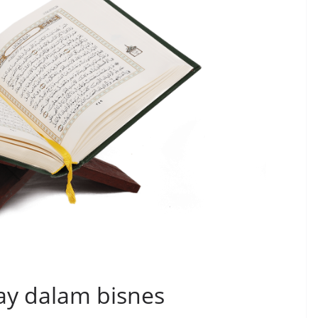
ay dalam bisnes