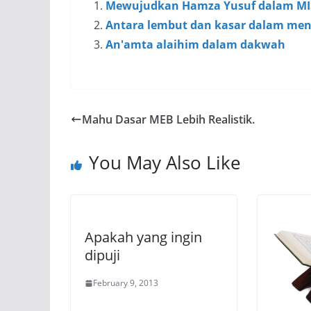
Mewujudkan Hamza Yusuf dalam M
Antara lembut dan kasar dalam me
An'amta alaihim dalam dakwah
Mahu Dasar MEB Lebih Realistik.
You May Also Like
Apakah yang ingin
dipuji
February 9, 2013