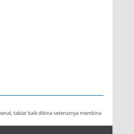
 kenal, tabiat baik dibina seterusnya membina