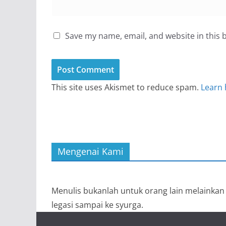
Save my name, email, and website in this 
This site uses Akismet to reduce spam.
Learn 
Mengenai Kami
Menulis bukanlah untuk orang lain melainkan i
legasi sampai ke syurga.