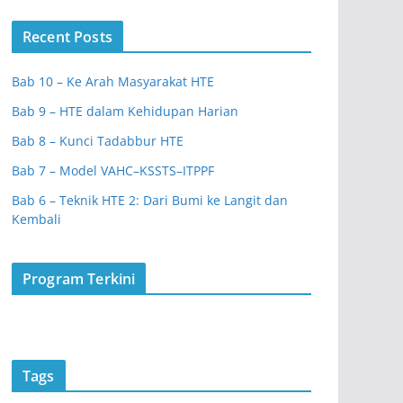
Recent Posts
Bab 10 – Ke Arah Masyarakat HTE
Bab 9 – HTE dalam Kehidupan Harian
Bab 8 – Kunci Tadabbur HTE
Bab 7 – Model VAHC–KSSTS–ITPPF
Bab 6 – Teknik HTE 2: Dari Bumi ke Langit dan
Kembali
Program Terkini
Tags