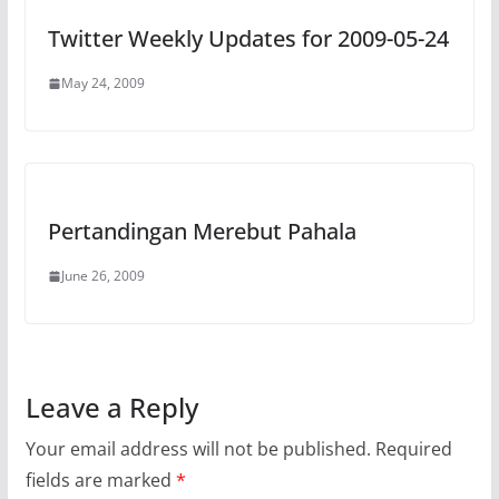
Twitter Weekly Updates for 2009-05-24
May 24, 2009
Pertandingan Merebut Pahala
June 26, 2009
Leave a Reply
Your email address will not be published.
Required
fields are marked
*