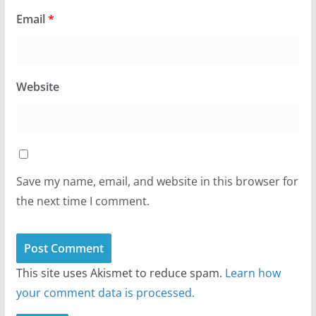
Email
*
Website
Save my name, email, and website in this browser for
the next time I comment.
This site uses Akismet to reduce spam.
Learn how
your comment data is processed.