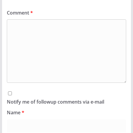
Comment
*
Notify me of followup comments via e-mail
Name
*