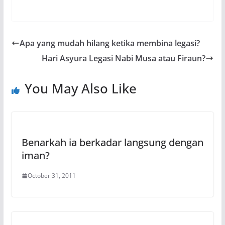
Apa yang mudah hilang ketika membina legasi?
Hari Asyura Legasi Nabi Musa atau Firaun?
You May Also Like
Benarkah ia berkadar langsung dengan
iman?
October 31, 2011