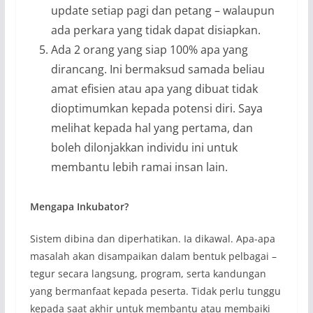
update setiap pagi dan petang – walaupun
ada perkara yang tidak dapat disiapkan.
Ada 2 orang yang siap 100% apa yang
dirancang. Ini bermaksud samada beliau
amat efisien atau apa yang dibuat tidak
dioptimumkan kepada potensi diri. Saya
melihat kepada hal yang pertama, dan
boleh dilonjakkan individu ini untuk
membantu lebih ramai insan lain.
Mengapa Inkubator?
Sistem dibina dan diperhatikan. Ia dikawal. Apa-apa
masalah akan disampaikan dalam bentuk pelbagai –
tegur secara langsung, program, serta kandungan
yang bermanfaat kepada peserta. Tidak perlu tunggu
kepada saat akhir untuk membantu atau membaiki