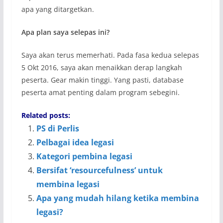
apa yang ditargetkan.
Apa plan saya selepas ini?
Saya akan terus memerhati. Pada fasa kedua selepas
5 Okt 2016, saya akan menaikkan derap langkah
peserta. Gear makin tinggi. Yang pasti, database
peserta amat penting dalam program sebegini.
Related posts:
PS di Perlis
Pelbagai idea legasi
Kategori pembina legasi
Bersifat ‘resourcefulness’ untuk
membina legasi
Apa yang mudah hilang ketika membina
legasi?