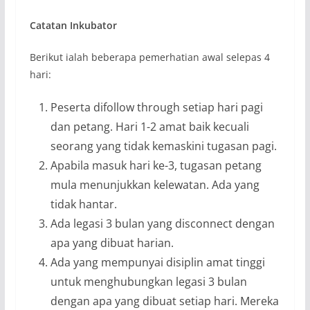
Catatan Inkubator
Berikut ialah beberapa pemerhatian awal selepas 4
hari:
Peserta difollow through setiap hari pagi
dan petang. Hari 1-2 amat baik kecuali
seorang yang tidak kemaskini tugasan pagi.
Apabila masuk hari ke-3, tugasan petang
mula menunjukkan kelewatan. Ada yang
tidak hantar.
Ada legasi 3 bulan yang disconnect dengan
apa yang dibuat harian.
Ada yang mempunyai disiplin amat tinggi
untuk menghubungkan legasi 3 bulan
dengan apa yang dibuat setiap hari. Mereka