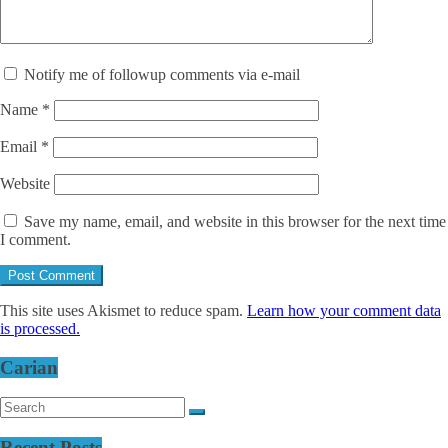
Notify me of followup comments via e-mail
Name
*
Email
*
Website
Save my name, email, and website in this browser for the next time
I comment.
This site uses Akismet to reduce spam.
Learn how your comment data
is processed.
Carian
Recent Posts