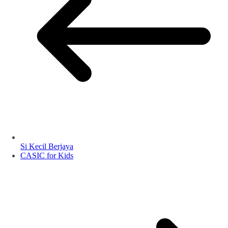
Si Kecil Berjaya
CASIC for Kids