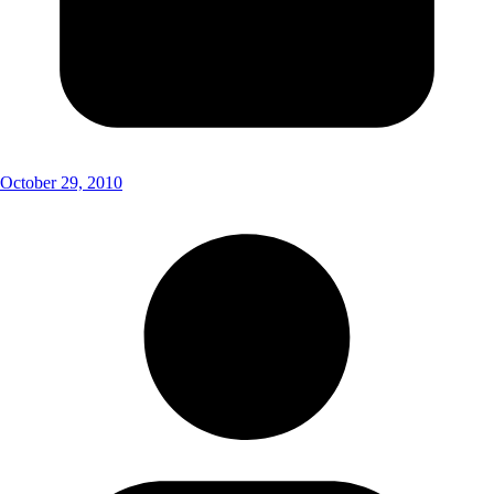
October 29, 2010