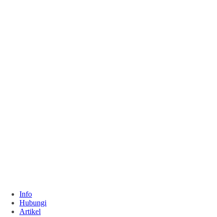
Info
Hubungi
Artikel