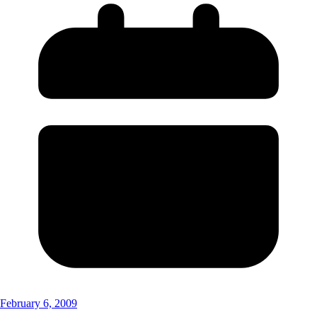
February 6, 2009