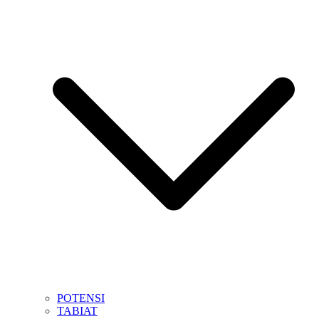
POTENSI
TABIAT