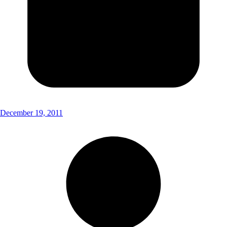
December 19, 2011