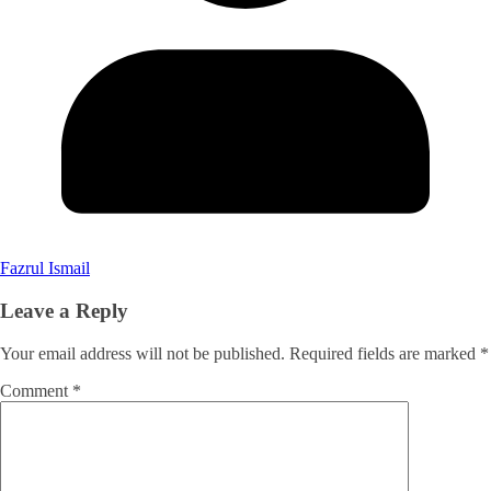
Fazrul Ismail
Leave a Reply
Your email address will not be published.
Required fields are marked
*
Comment
*