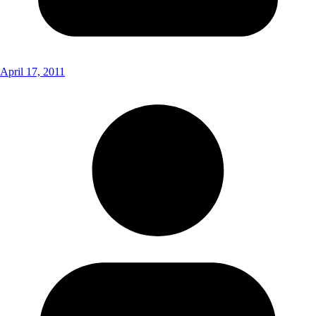
April 17, 2011