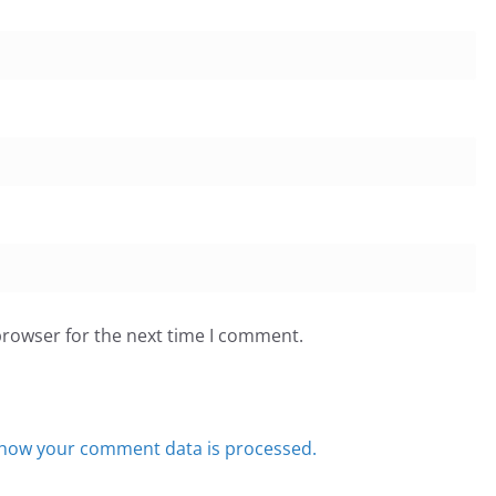
browser for the next time I comment.
how your comment data is processed.