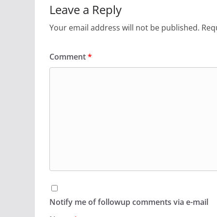
Leave a Reply
Your email address will not be published.
Requ
Comment
*
Notify me of followup comments via e-mail