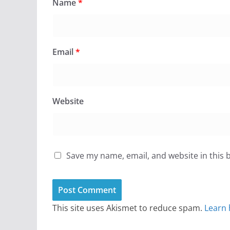
Name
*
Email
*
Website
Save my name, email, and website in this 
This site uses Akismet to reduce spam.
Learn 