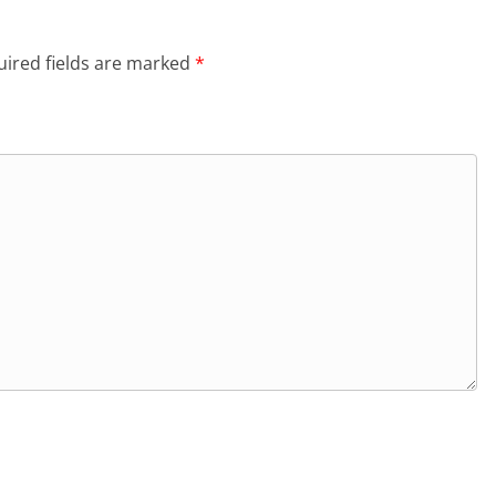
ired fields are marked
*