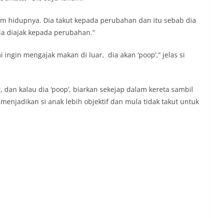
m hidupnya. Dia takut kepada perubahan dan itu sebab dia
ia diajak kepada perubahan.”
ingin mengajak makan di luar, dia akan ‘poop’,” jelas si
 dan kalau dia ‘poop’, biarkan sekejap dalam kereta sambil
 menjadikan si anak lebih objektif dan mula tidak takut untuk