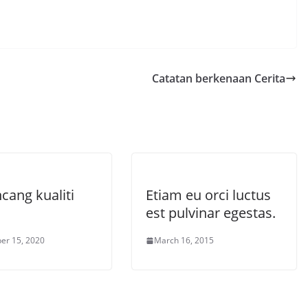
Catatan berkenaan Cerita
cang kualiti
Etiam eu orci luctus
est pulvinar egestas.
er 15, 2020
March 16, 2015