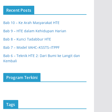
Recent Posts
Bab 10 – Ke Arah Masyarakat HTE
Bab 9 – HTE dalam Kehidupan Harian
Bab 8 – Kunci Tadabbur HTE
Bab 7 – Model VAHC–KSSTS–ITPPF
Bab 6 – Teknik HTE 2: Dari Bumi ke Langit dan
Kembali
Program Terkini
Tags