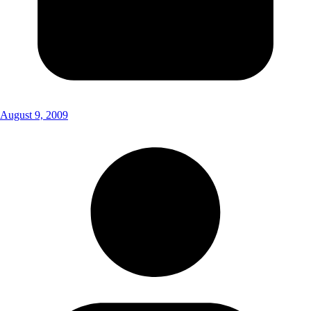
August 9, 2009