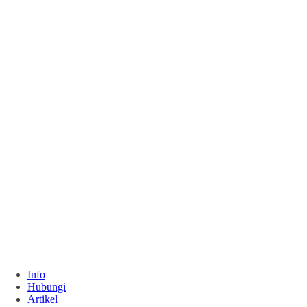
Info
Hubungi
Artikel