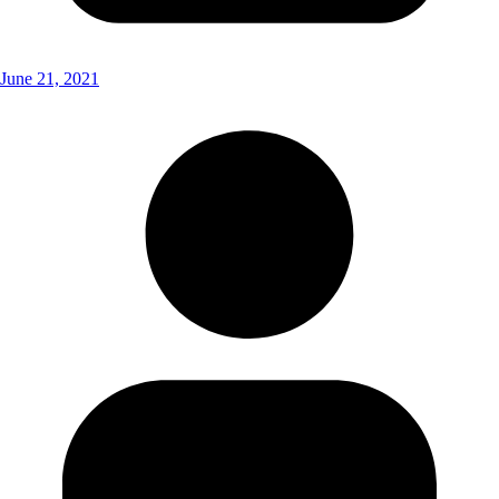
June 21, 2021