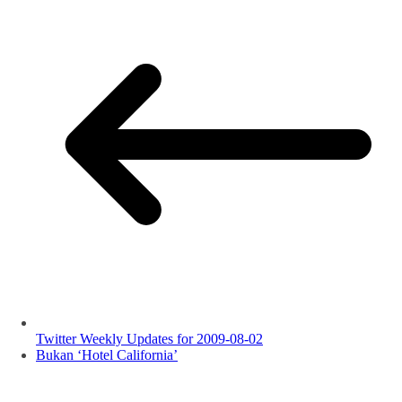
Twitter Weekly Updates for 2009-08-02
Bukan ‘Hotel California’