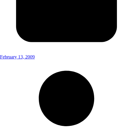
February 13, 2009