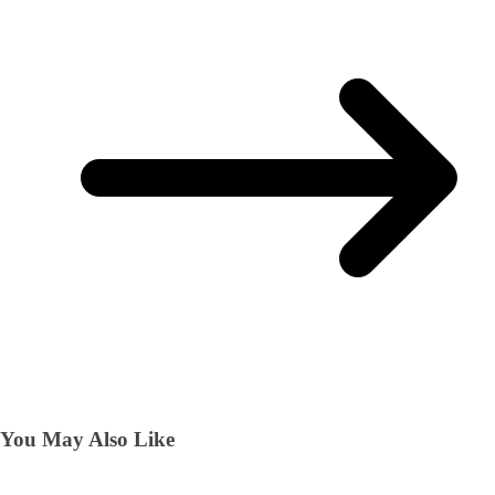
You May Also Like