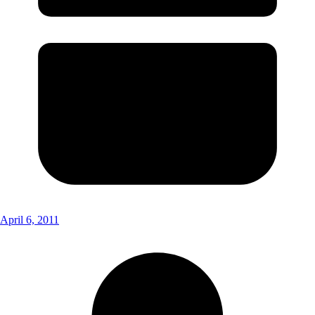
April 6, 2011