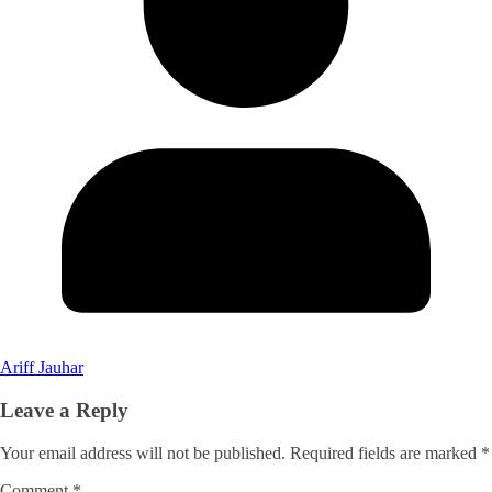
Ariff Jauhar
Leave a Reply
Your email address will not be published.
Required fields are marked
*
Comment
*