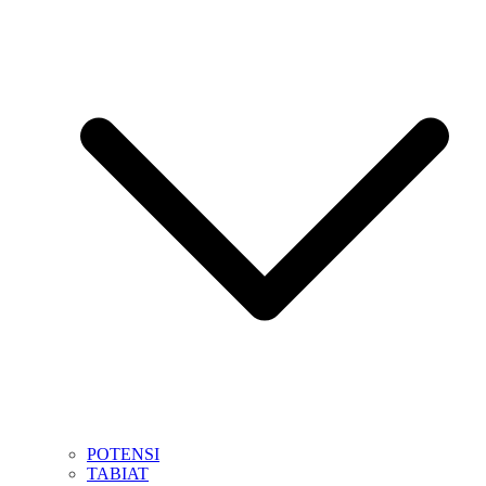
POTENSI
TABIAT