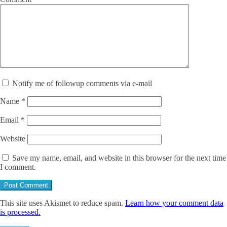
Notify me of followup comments via e-mail
Name
*
Email
*
Website
Save my name, email, and website in this browser for the next time
I comment.
This site uses Akismet to reduce spam.
Learn how your comment data
is processed.