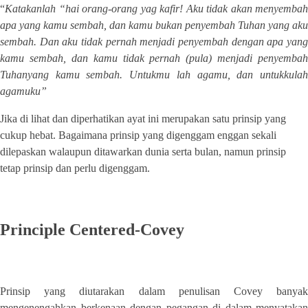
“
Katakanlah “hai orang-orang yag kafir! Aku tidak akan menyembah
apa yang kamu sembah, dan kamu bukan penyembah Tuhan yang aku
sembah. Dan aku tidak pernah menjadi penyembah dengan apa yang
kamu sembah, dan kamu tidak pernah (pula) menjadi penyembah
Tuhanyang kamu sembah. Untukmu lah agamu, dan untukkulah
agamuku”
Jika di lihat dan diperhatikan ayat ini merupakan satu prinsip yang
cukup hebat. Bagaimana prinsip yang digenggam enggan sekali
dilepaskan walaupun ditawarkan dunia serta bulan, namun prinsip
tetap prinsip dan perlu digenggam.
Principle Centered-Covey
Prinsip yang diutarakan dalam penulisan Covey banyak
mengenengahkan berkenaan dengan pegangan di dalam menyatakan