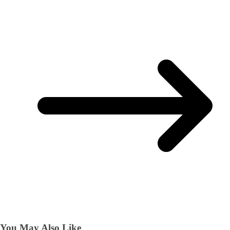
You May Also Like