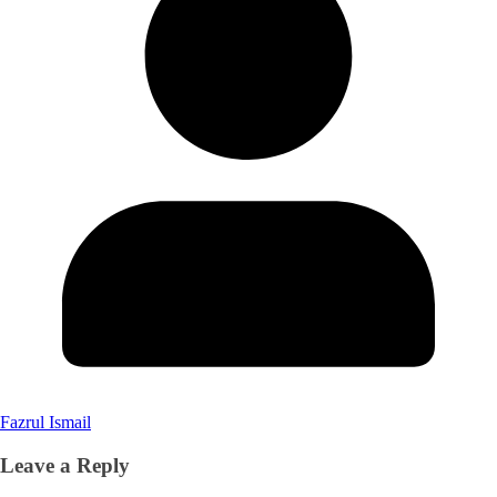
Fazrul Ismail
Leave a Reply