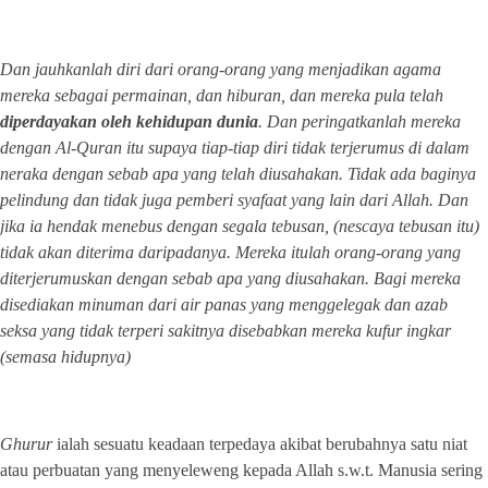
Dan jauhkanlah diri dari orang-orang yang menjadikan agama
mereka sebagai permainan, dan hiburan, dan mereka pula telah
diperdayakan oleh kehidupan dunia
. Dan peringatkanlah mereka
dengan Al-Quran itu supaya tiap-tiap diri tidak terjerumus di dalam
neraka dengan sebab apa yang telah diusahakan. Tidak ada baginya
pelindung dan tidak juga pemberi syafaat yang lain dari Allah. Dan
jika ia hendak menebus dengan segala tebusan, (nescaya tebusan itu)
tidak akan diterima daripadanya. Mereka itulah orang-orang yang
diterjerumuskan dengan sebab apa yang diusahakan. Bagi mereka
disediakan minuman dari air panas yang menggelegak dan azab
seksa yang tidak terperi sakitnya disebabkan mereka kufur ingkar
(semasa hidupnya)
Ghurur
ialah sesuatu keadaan terpedaya akibat berubahnya satu niat
atau perbuatan yang menyeleweng kepada Allah s.w.t. Manusia sering