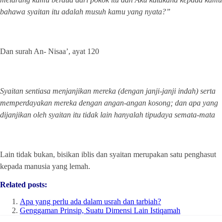
bahawa syaitan itu adalah musuh kamu yang nyata?”
Dan surah An- Nisaa’, ayat 120
Syaitan sentiasa menjanjikan mereka (dengan janji-janji indah) serta
memperdayakan mereka dengan angan-angan kosong; dan apa yang
dijanjikan oleh syaitan itu tidak lain hanyalah tipudaya semata-mata
Lain tidak bukan, bisikan iblis dan syaitan merupakan satu penghasut
kepada manusia yang lemah.
Related posts:
Apa yang perlu ada dalam usrah dan tarbiah?
Genggaman Prinsip, Suatu Dimensi Lain Istiqamah