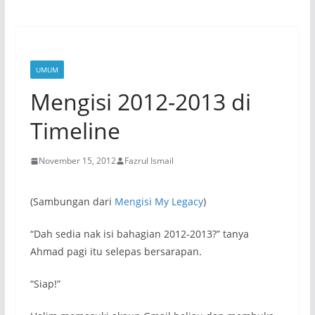
UMUM
Mengisi 2012-2013 di
Timeline
November 15, 2012
Fazrul Ismail
(Sambungan dari
Mengisi My Legacy
)
“Dah sedia nak isi bahagian 2012-2013?” tanya
Ahmad pagi itu selepas bersarapan.
“Siap!”