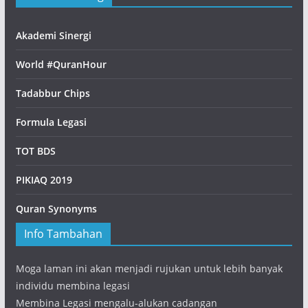
Akademi Sinergi
World #QuranHour
Tadabbur Chips
Formula Legasi
TOT BDS
PIKIAQ 2019
Quran Synonyms
Info Tambahan
Moga laman ini akan menjadi rujukan untuk lebih banyak
individu membina legasi
Membina Legasi mengalu-alukan cadangan