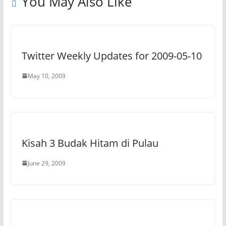
You May Also Like
Twitter Weekly Updates for 2009-05-10
May 10, 2009
Kisah 3 Budak Hitam di Pulau
June 29, 2009