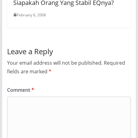
Siapakah Orang Yang Stabil EQnya?
February 6, 2008
Leave a Reply
Your email address will not be published.
Required
fields are marked
*
Comment
*