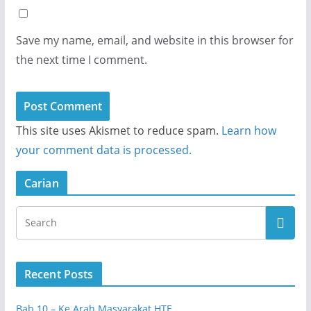
Save my name, email, and website in this browser for
the next time I comment.
This site uses Akismet to reduce spam.
Learn how
your comment data is processed.
Carian
Recent Posts
Bab 10 – Ke Arah Masyarakat HTE