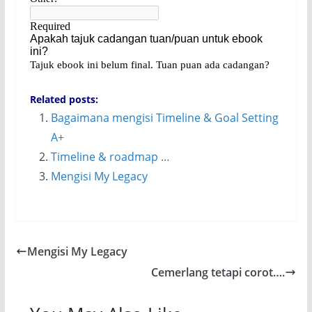
Related posts:
Bagaimana mengisi Timeline & Goal Setting
A+
Timeline & roadmap …
Mengisi My Legacy
Mengisi My Legacy
Cemerlang tetapi corot….