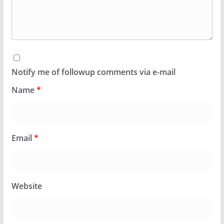
Notify me of followup comments via e-mail
Name
*
Email
*
Website