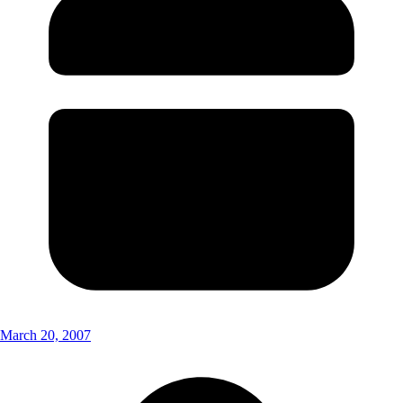
March 20, 2007