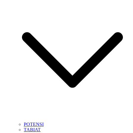
POTENSI
TABIAT