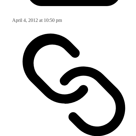
April 4, 2012 at 10:50 pm