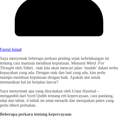
Fazrul Ismail
Saya menyemak beberapa perkara penting sejak kebelakangan ini
tentang cara manusia membuat keputusan. Menurut
Wired For
Thought
oleh Stibel, otak kita akan mencari jalan ‘mudah’ dalam serba
kepayahan yang ada. Dengan otak dan hati yang ada, kita perlu
mampu membuat keputusan dengan baik. Apakah alat untuk
memastikan hal ini berjalan lancar?
Saya menyemak apa yang dinyatakan oleh Ustaz Hasrizal –
mengambil dari Syed Quthb tentang erti kepercayaan, cara pandang,
nilai dan tabiat. 4 istilah ini amat menarik dan merupakan paten yang
perlu diberi perhatian.
Beberapa perkara tentang kepercayaan