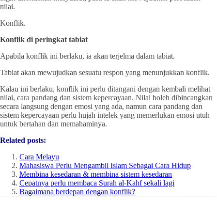
nilai.
Konflik.
Konflik di peringkat tabiat
Apabila konflik ini berlaku, ia akan terjelma dalam tabiat.
Tabiat akan mewujudkan sesuatu respon yang menunjukkan konflik.
Kalau ini berlaku, konflik ini perlu ditangani dengan kembali melihat
nilai, cara pandang dan sistem kepercayaan. Nilai boleh dibincangkan
secara langsung dengan emosi yang ada, namun cara pandang dan
sistem kepercayaan perlu hujah intelek yang memerlukan emosi utuh
untuk bertahan dan memahaminya.
Related posts:
Cara Melayu
Mahasiswa Perlu Mengambil Islam Sebagai Cara Hidup
Membina kesedaran & membina sistem kesedaran
Cepatnya perlu membaca Surah al-Kahf sekali lagi
Bagaimana berdepan dengan konflik?