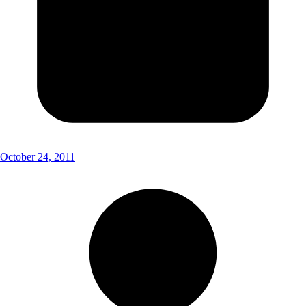
October 24, 2011