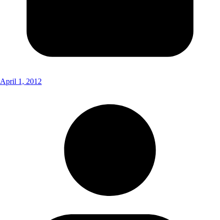
April 1, 2012