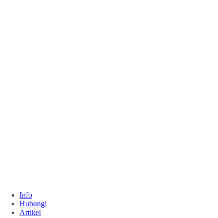
Info
Hubungi
Artikel