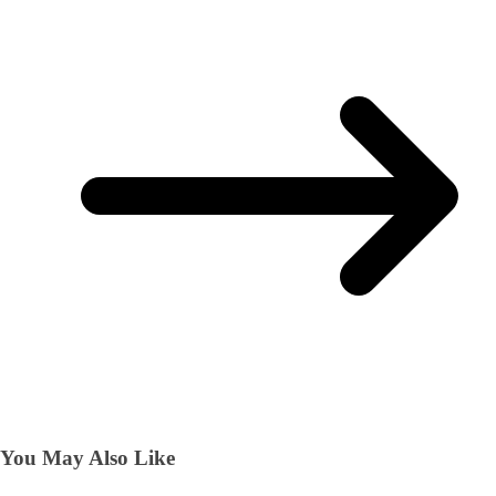
You May Also Like