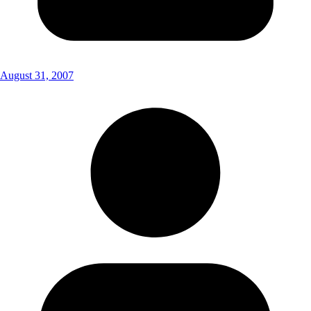
August 31, 2007