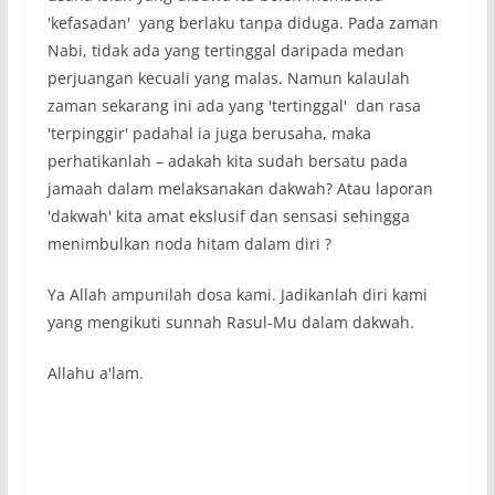
'kefasadan' yang berlaku tanpa diduga. Pada zaman
Nabi, tidak ada yang tertinggal daripada medan
perjuangan kecuali yang malas. Namun kalaulah
zaman sekarang ini ada yang 'tertinggal' dan rasa
'terpinggir' padahal ia juga berusaha, maka
perhatikanlah – adakah kita sudah bersatu pada
jamaah dalam melaksanakan dakwah? Atau laporan
'dakwah' kita amat ekslusif dan sensasi sehingga
menimbulkan noda hitam dalam diri ?
Ya Allah ampunilah dosa kami. Jadikanlah diri kami
yang mengikuti sunnah Rasul-Mu dalam dakwah.
Allahu a'lam.