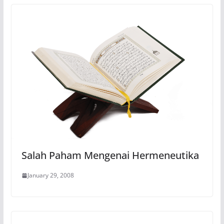
Salah Paham Mengenai Hermeneutika
January 29, 2008