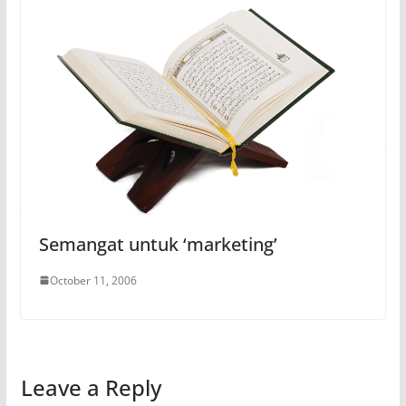
Semangat untuk ‘marketing’
October 11, 2006
Leave a Reply