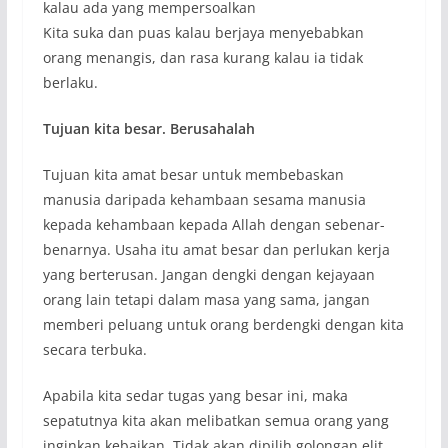
kalau ada yang mempersoalkan
Kita suka dan puas kalau berjaya menyebabkan
orang menangis, dan rasa kurang kalau ia tidak
berlaku.
Tujuan kita besar. Berusahalah
Tujuan kita amat besar untuk membebaskan
manusia daripada kehambaan sesama manusia
kepada kehambaan kepada Allah dengan sebenar-
benarnya. Usaha itu amat besar dan perlukan kerja
yang berterusan. Jangan dengki dengan kejayaan
orang lain tetapi dalam masa yang sama, jangan
memberi peluang untuk orang berdengki dengan kita
secara terbuka.
Apabila kita sedar tugas yang besar ini, maka
sepatutnya kita akan melibatkan semua orang yang
inginkan kebaikan. Tidak akan dipilih golongan elit