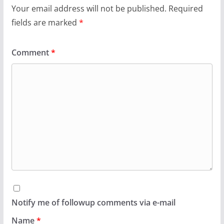
Your email address will not be published.
Required
fields are marked
*
Comment
*
Notify me of followup comments via e-mail
Name
*