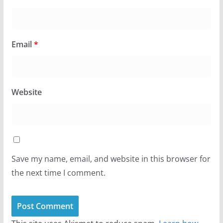
Email
*
Website
Save my name, email, and website in this browser for
the next time I comment.