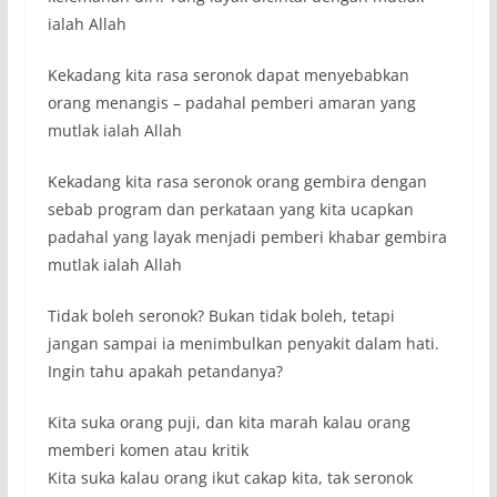
ialah Allah
Kekadang kita rasa seronok dapat menyebabkan
orang menangis – padahal pemberi amaran yang
mutlak ialah Allah
Kekadang kita rasa seronok orang gembira dengan
sebab program dan perkataan yang kita ucapkan
padahal yang layak menjadi pemberi khabar gembira
mutlak ialah Allah
Tidak boleh seronok? Bukan tidak boleh, tetapi
jangan sampai ia menimbulkan penyakit dalam hati.
Ingin tahu apakah petandanya?
Kita suka orang puji, dan kita marah kalau orang
memberi komen atau kritik
Kita suka kalau orang ikut cakap kita, tak seronok