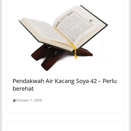
Pendakwah Air Kacang Soya 42 – Perlu
berehat
October 1, 2006